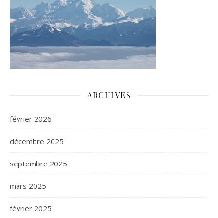
ARCHIVES
février 2026
décembre 2025
septembre 2025
mars 2025
février 2025