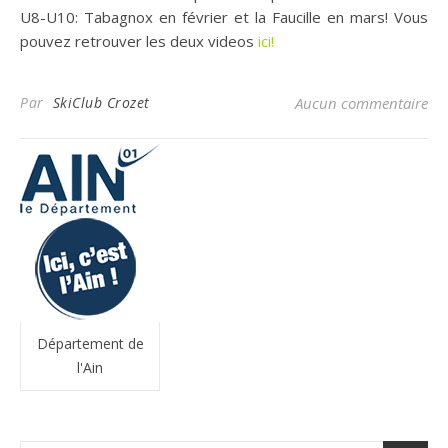
U8-U10: Tabagnox en février et la Faucille en mars! Vous
pouvez retrouver les deux videos
ici!
Par
SkiClub Crozet
Aucun commentaire
Département de
l'Ain