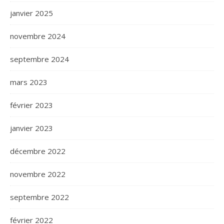
janvier 2025
novembre 2024
septembre 2024
mars 2023
février 2023
janvier 2023
décembre 2022
novembre 2022
septembre 2022
février 2022