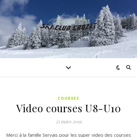
Ski Club créé en 1956
COURSES
Video courses U8-U10
25 mars 2019
Merci à la famille Servais pour les super video des courses