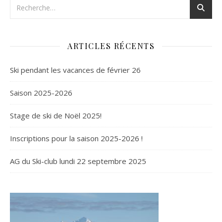
ARTICLES RÉCENTS
Ski pendant les vacances de février 26
Saison 2025-2026
Stage de ski de Noël 2025!
Inscriptions pour la saison 2025-2026 !
AG du Ski-club lundi 22 septembre 2025