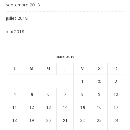
septembre 2018
juillet 2018
mai 2018
mars 2019
L
M
M
J
V
S
D
1
2
3
4
5
6
7
8
9
10
11
12
13
14
15
16
17
18
19
20
21
22
23
24