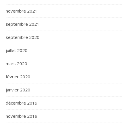
novembre 2021
septembre 2021
septembre 2020
juillet 2020
mars 2020
février 2020
janvier 2020
décembre 2019
novembre 2019