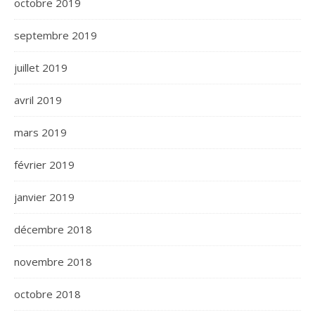
octobre 2019
septembre 2019
juillet 2019
avril 2019
mars 2019
février 2019
janvier 2019
décembre 2018
novembre 2018
octobre 2018