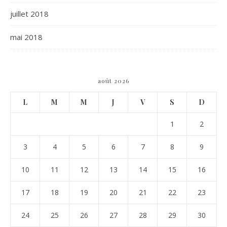
juillet 2018
mai 2018
août 2026
L
M
M
J
V
S
D
1
2
3
4
5
6
7
8
9
10
11
12
13
14
15
16
17
18
19
20
21
22
23
24
25
26
27
28
29
30