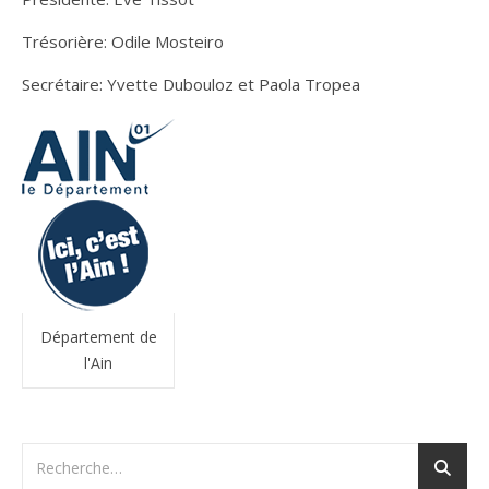
Trésorière: Odile Mosteiro
Secrétaire: Yvette Dubouloz et Paola Tropea
Département de
l'Ain