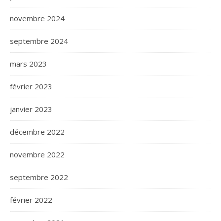
novembre 2024
septembre 2024
mars 2023
février 2023
janvier 2023
décembre 2022
novembre 2022
septembre 2022
février 2022