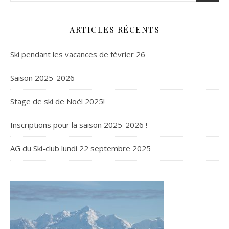
ARTICLES RÉCENTS
Ski pendant les vacances de février 26
Saison 2025-2026
Stage de ski de Noël 2025!
Inscriptions pour la saison 2025-2026 !
AG du Ski-club lundi 22 septembre 2025