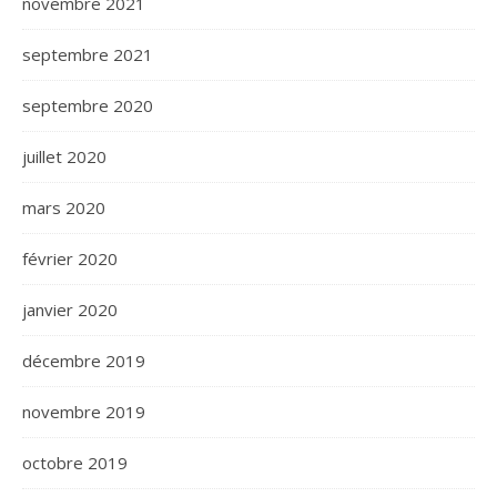
novembre 2021
septembre 2021
septembre 2020
juillet 2020
mars 2020
février 2020
janvier 2020
décembre 2019
novembre 2019
octobre 2019