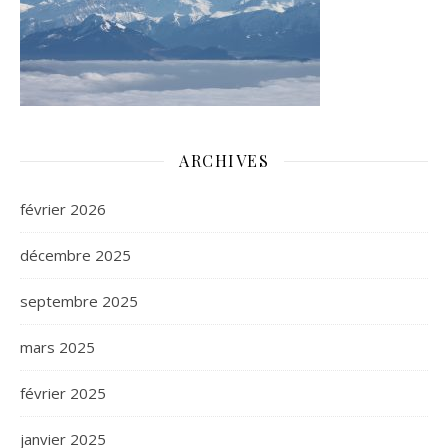
ARCHIVES
février 2026
décembre 2025
septembre 2025
mars 2025
février 2025
janvier 2025