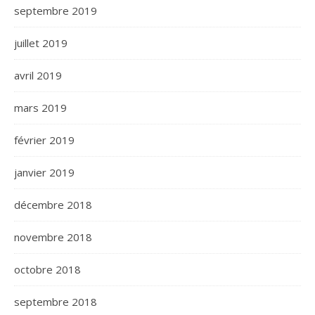
septembre 2019
juillet 2019
avril 2019
mars 2019
février 2019
janvier 2019
décembre 2018
novembre 2018
octobre 2018
septembre 2018