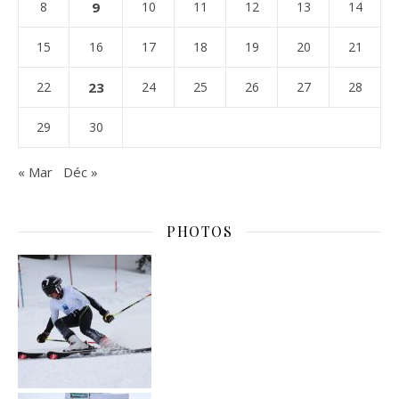
8
9
10
11
12
13
14
15
16
17
18
19
20
21
22
23
24
25
26
27
28
29
30
« Mar
Déc »
PHOTOS