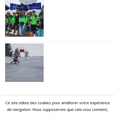
Ce site utilise des cookies pour améliorer votre expérience
de navigation. Nous supposerons que cela vous convient,