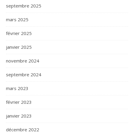
septembre 2025
mars 2025
février 2025
janvier 2025
novembre 2024
septembre 2024
mars 2023
février 2023
janvier 2023
décembre 2022