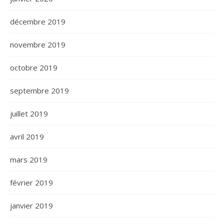
décembre 2019
novembre 2019
octobre 2019
septembre 2019
juillet 2019
avril 2019
mars 2019
février 2019
janvier 2019