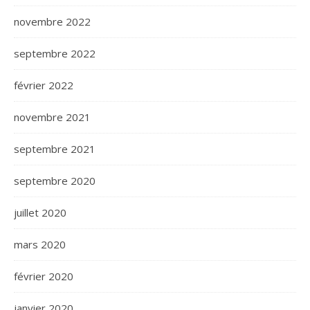
novembre 2022
septembre 2022
février 2022
novembre 2021
septembre 2021
septembre 2020
juillet 2020
mars 2020
février 2020
janvier 2020