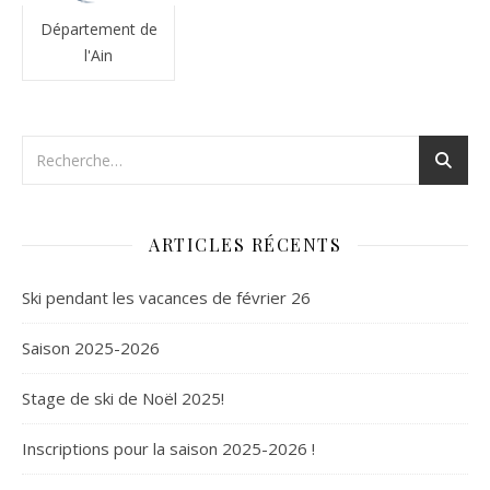
Département de
l'Ain
ARTICLES RÉCENTS
Ski pendant les vacances de février 26
Saison 2025-2026
Stage de ski de Noël 2025!
Inscriptions pour la saison 2025-2026 !