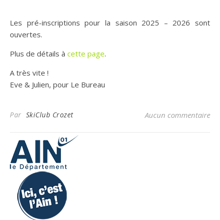
Les pré-inscriptions pour la saison 2025 – 2026 sont
ouvertes.
Plus de détails à
cette page
.
A très vite !
Eve & Julien, pour Le Bureau
Par
SkiClub Crozet
Aucun commentaire