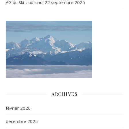
AG du Ski-club lundi 22 septembre 2025
ARCHIVES
février 2026
décembre 2025