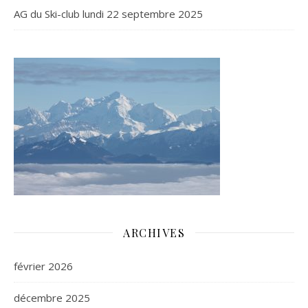
AG du Ski-club lundi 22 septembre 2025
ARCHIVES
février 2026
décembre 2025