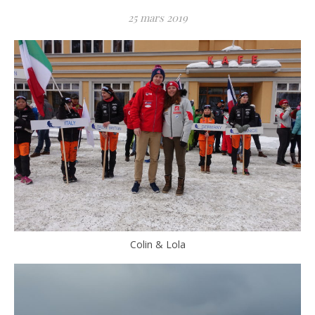
25 mars 2019
Colin & Lola