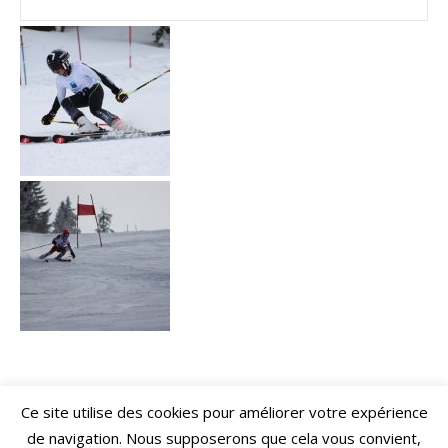
Ce site utilise des cookies pour améliorer votre expérience
de navigation. Nous supposerons que cela vous convient,