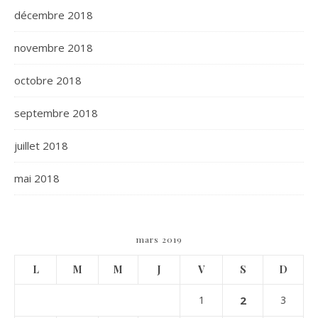
décembre 2018
novembre 2018
octobre 2018
septembre 2018
juillet 2018
mai 2018
mars 2019
L
M
M
J
V
S
D
1
2
3