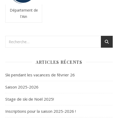
Département de
l'Ain
ARTICLES RÉCENTS
Ski pendant les vacances de février 26
Saison 2025-2026
Stage de ski de Noël 2025!
Inscriptions pour la saison 2025-2026 !