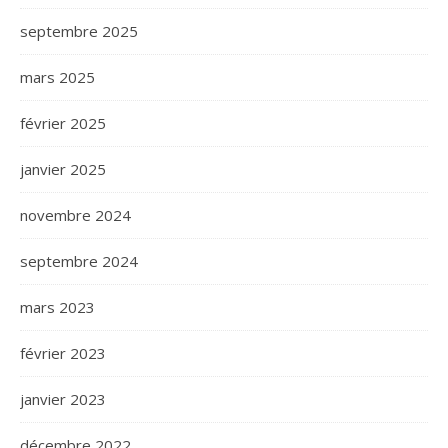
septembre 2025
mars 2025
février 2025
janvier 2025
novembre 2024
septembre 2024
mars 2023
février 2023
janvier 2023
décembre 2022