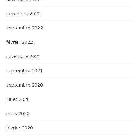
novembre 2022
septembre 2022
février 2022
novembre 2021
septembre 2021
septembre 2020
juillet 2020
mars 2020
février 2020