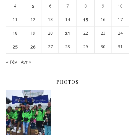
4
5
6
7
8
9
10
11
12
13
14
15
16
17
18
19
20
21
22
23
24
25
26
27
28
29
30
31
« Fév
Avr »
PHOTOS