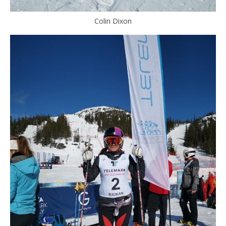
Colin Dixon