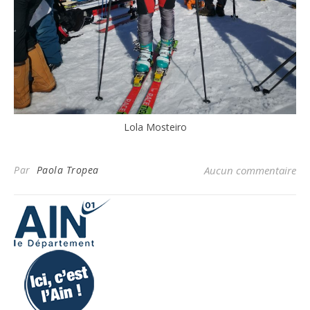
Lola Mosteiro
Par
Paola Tropea
Aucun commentaire