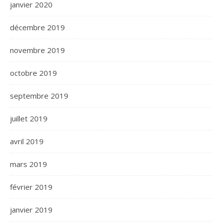
janvier 2020
décembre 2019
novembre 2019
octobre 2019
septembre 2019
juillet 2019
avril 2019
mars 2019
février 2019
janvier 2019