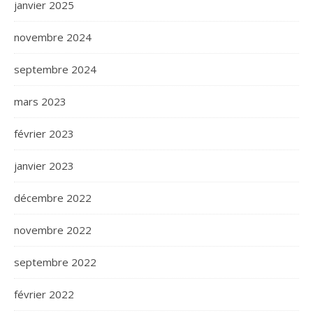
janvier 2025
novembre 2024
septembre 2024
mars 2023
février 2023
janvier 2023
décembre 2022
novembre 2022
septembre 2022
février 2022