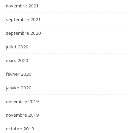
novembre 2021
septembre 2021
septembre 2020
juillet 2020
mars 2020
février 2020
janvier 2020
décembre 2019
novembre 2019
octobre 2019