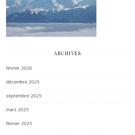
ARCHIVES
février 2026
décembre 2025
septembre 2025
mars 2025
février 2025