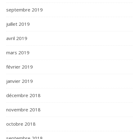
septembre 2019
juillet 2019
avril 2019
mars 2019
février 2019
janvier 2019
décembre 2018
novembre 2018
octobre 2018
septembre 2018