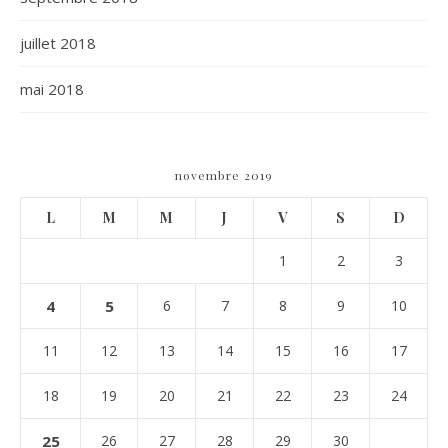
juillet 2018
mai 2018
novembre 2019
L
M
M
J
V
S
D
1
2
3
4
5
6
7
8
9
10
11
12
13
14
15
16
17
18
19
20
21
22
23
24
25
26
27
28
29
30