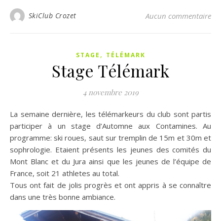
SkiClub Crozet
Aucun commentaire
,
STAGE
TÉLÉMARK
Stage Télémark
4 novembre 2019
La semaine dernière, les télémarkeurs du club sont partis
participer à un stage d’Automne aux Contamines. Au
programme: ski roues, saut sur tremplin de 15m et 30m et
sophrologie. Etaient présents les jeunes des comités du
Mont Blanc et du Jura ainsi que les jeunes de l’équipe de
France, soit 21 athletes au total.
Tous ont fait de jolis progrès et ont appris à se connaître
dans une très bonne ambiance.