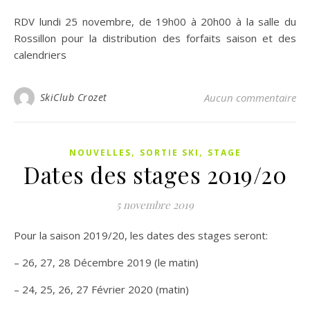
RDV lundi 25 novembre, de 19h00 à 20h00 à la salle du
Rossillon pour la distribution des forfaits saison et des
calendriers
SkiClub Crozet
Aucun commentaire
,
,
NOUVELLES
SORTIE SKI
STAGE
Dates des stages 2019/20
5 novembre 2019
Pour la saison 2019/20, les dates des stages seront:
– 26, 27, 28 Décembre 2019 (le matin)
– 24, 25, 26, 27 Février 2020 (matin)