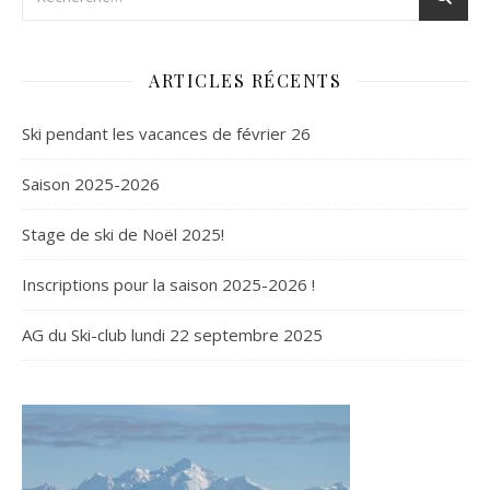
ARTICLES RÉCENTS
Ski pendant les vacances de février 26
Saison 2025-2026
Stage de ski de Noël 2025!
Inscriptions pour la saison 2025-2026 !
AG du Ski-club lundi 22 septembre 2025