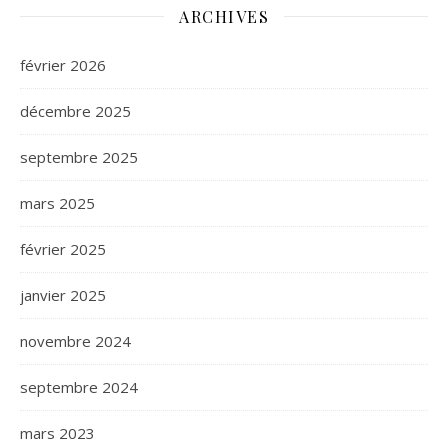
ARCHIVES
février 2026
décembre 2025
septembre 2025
mars 2025
février 2025
janvier 2025
novembre 2024
septembre 2024
mars 2023