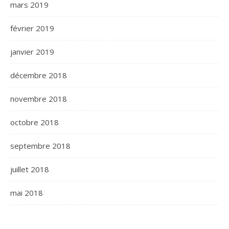
mars 2019
février 2019
janvier 2019
décembre 2018
novembre 2018
octobre 2018
septembre 2018
juillet 2018
mai 2018