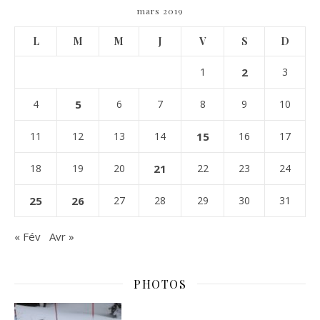
mars 2019
L
M
M
J
V
S
D
1
2
3
4
5
6
7
8
9
10
11
12
13
14
15
16
17
18
19
20
21
22
23
24
25
26
27
28
29
30
31
« Fév
Avr »
PHOTOS