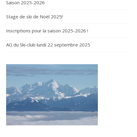
Saison 2025-2026
Stage de ski de Noël 2025!
Inscriptions pour la saison 2025-2026 !
AG du Ski-club lundi 22 septembre 2025