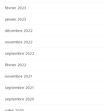
février 2023
janvier 2023
décembre 2022
novembre 2022
septembre 2022
février 2022
novembre 2021
septembre 2021
septembre 2020
juillet 2020