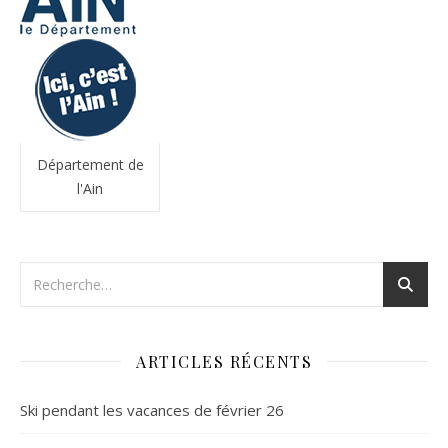
Département de
l'Ain
ARTICLES RÉCENTS
Ski pendant les vacances de février 26