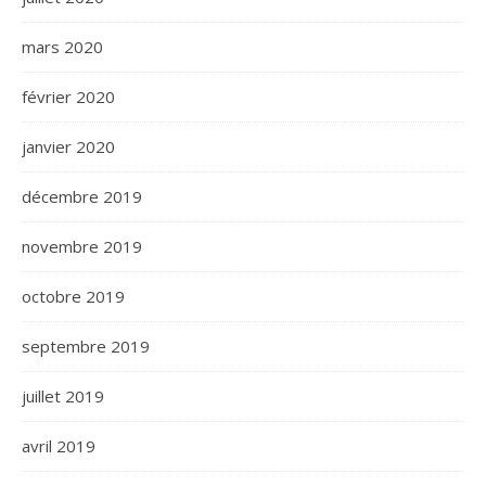
mars 2020
février 2020
janvier 2020
décembre 2019
novembre 2019
octobre 2019
septembre 2019
juillet 2019
avril 2019