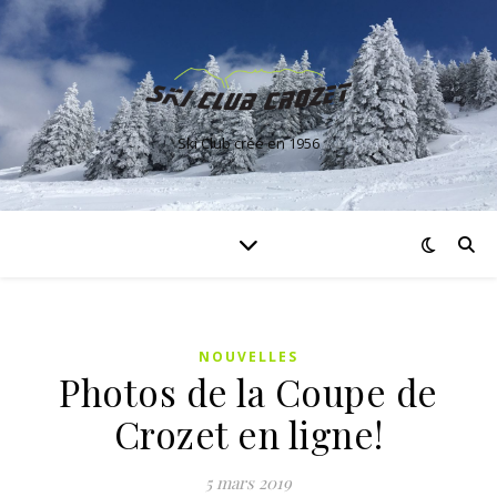
Ski Club créé en 1956
NOUVELLES
Photos de la Coupe de
Crozet en ligne!
5 mars 2019