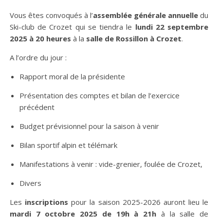
Vous êtes convoqués à l’
assemblée générale annuelle
du
Ski-club de Crozet qui se tiendra le
lundi 22 septembre
2025 à 20 heures
à la
salle de Rossillon à Crozet
.
A l’ordre du jour :
Rapport moral de la présidente
Présentation des comptes et bilan de l’exercice
précédent
Budget prévisionnel pour la saison à venir
Bilan sportif alpin et télémark
Manifestations à venir : vide-grenier, foulée de Crozet,
Divers
Les
inscriptions
pour la saison 2025-2026 auront lieu le
mardi 7 octobre 2025 de 19h à 21h
à la salle de