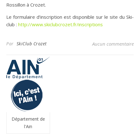
Rossillon à Crozet.
Le formulaire d’inscription est disponible sur le site du Ski-
club :
http://www.skiclubcrozet.fr/inscriptions
Par
SkiClub Crozet
Aucun commentaire
Département de
l'Ain