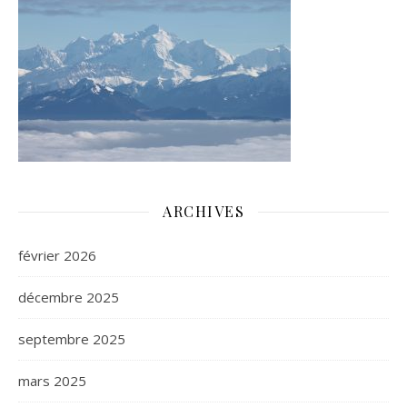
ARCHIVES
février 2026
décembre 2025
septembre 2025
mars 2025