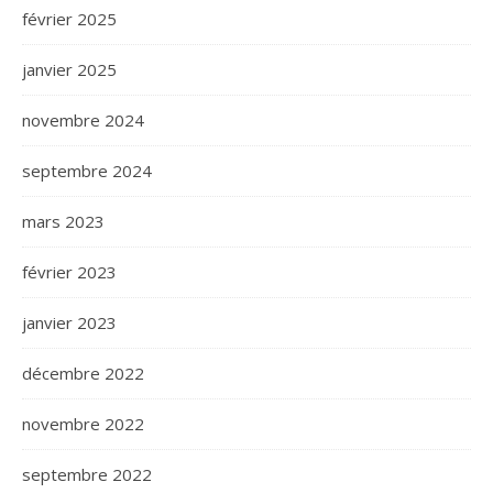
février 2025
janvier 2025
novembre 2024
septembre 2024
mars 2023
février 2023
janvier 2023
décembre 2022
novembre 2022
septembre 2022