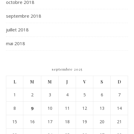
octobre 2018
septembre 2018
juillet 2018
mai 2018
septembre 2025
L
M
M
J
V
S
D
1
2
3
4
5
6
7
8
9
10
11
12
13
14
15
16
17
18
19
20
21