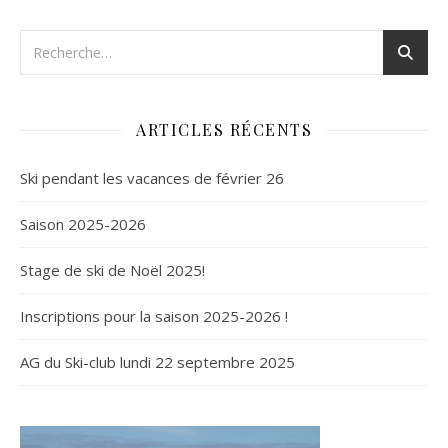
ARTICLES RÉCENTS
Ski pendant les vacances de février 26
Saison 2025-2026
Stage de ski de Noël 2025!
Inscriptions pour la saison 2025-2026 !
AG du Ski-club lundi 22 septembre 2025