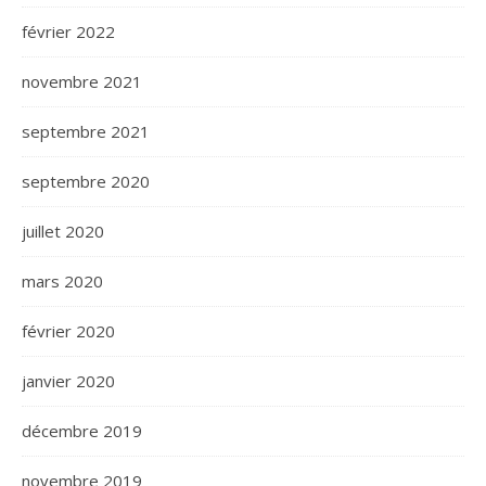
février 2022
novembre 2021
septembre 2021
septembre 2020
juillet 2020
mars 2020
février 2020
janvier 2020
décembre 2019
novembre 2019