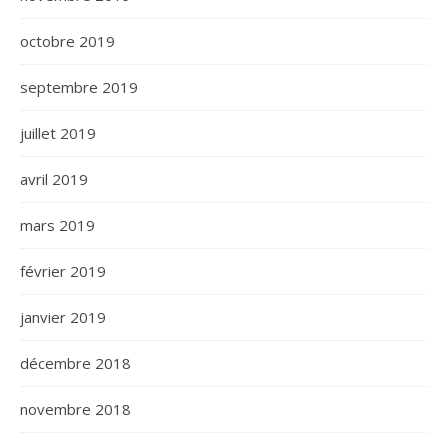
octobre 2019
septembre 2019
juillet 2019
avril 2019
mars 2019
février 2019
janvier 2019
décembre 2018
novembre 2018