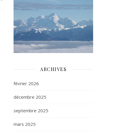
ARCHIVES
février 2026
décembre 2025
septembre 2025
mars 2025