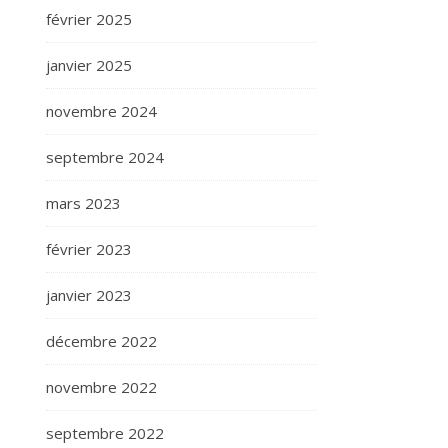
février 2025
janvier 2025
novembre 2024
septembre 2024
mars 2023
février 2023
janvier 2023
décembre 2022
novembre 2022
septembre 2022