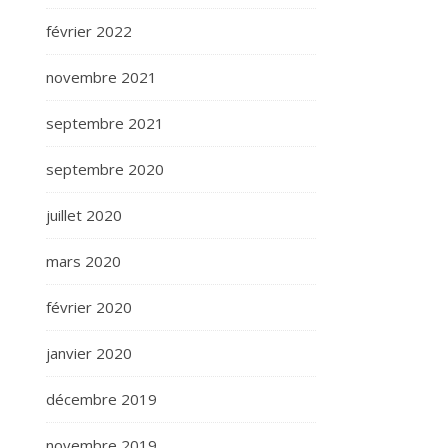
février 2022
novembre 2021
septembre 2021
septembre 2020
juillet 2020
mars 2020
février 2020
janvier 2020
décembre 2019
novembre 2019