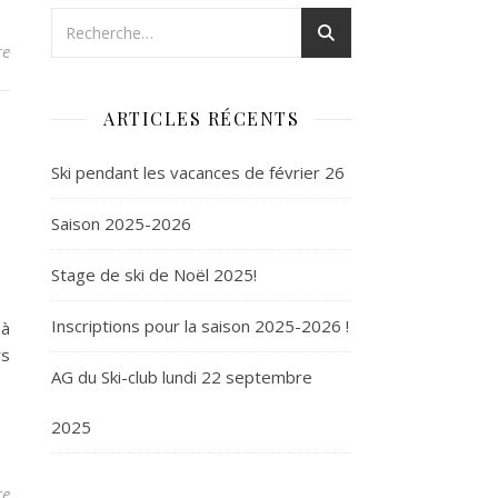
re
ARTICLES RÉCENTS
Ski pendant les vacances de février 26
Saison 2025-2026
Stage de ski de Noël 2025!
Inscriptions pour la saison 2025-2026 !
à
rs
AG du Ski-club lundi 22 septembre
2025
re