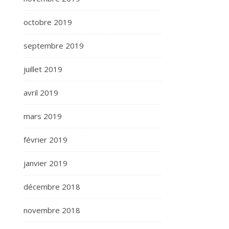
octobre 2019
septembre 2019
juillet 2019
avril 2019
mars 2019
février 2019
janvier 2019
décembre 2018
novembre 2018