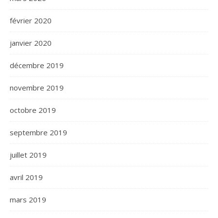
février 2020
janvier 2020
décembre 2019
novembre 2019
octobre 2019
septembre 2019
juillet 2019
avril 2019
mars 2019