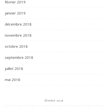
février 2019
janvier 2019
décembre 2018
novembre 2018
octobre 2018
septembre 2018
juillet 2018
mai 2018
février 2025