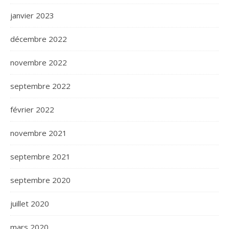
janvier 2023
décembre 2022
novembre 2022
septembre 2022
février 2022
novembre 2021
septembre 2021
septembre 2020
juillet 2020
mars 2020