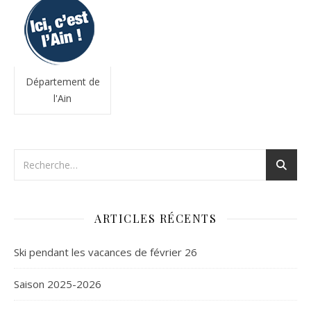
Département de
l'Ain
ARTICLES RÉCENTS
Ski pendant les vacances de février 26
Saison 2025-2026