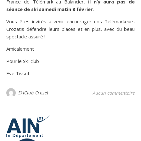
France de Télémark au Balancier,
il n’y aura pas de
séance de ski samedi matin 8 février
.
Vous êtes invités à venir encourager nos Télémarkeurs
Crozatis défendre leurs places et en plus, avec du beau
spectacle assuré !
Amicalement
Pour le Ski-club
Eve Tissot
SkiClub Crozet
Aucun commentaire