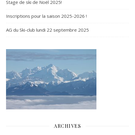
Stage de ski de Noël 2025!
Inscriptions pour la saison 2025-2026 !
AG du Ski-club lundi 22 septembre 2025
ARCHIVES