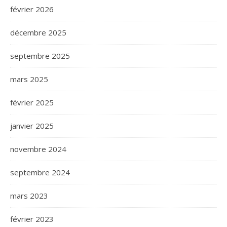
février 2026
décembre 2025
septembre 2025
mars 2025
février 2025
janvier 2025
novembre 2024
septembre 2024
mars 2023
février 2023