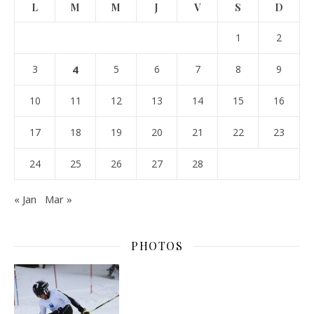
L
M
M
J
V
S
D
1
2
3
4
5
6
7
8
9
10
11
12
13
14
15
16
17
18
19
20
21
22
23
24
25
26
27
28
« Jan
Mar »
PHOTOS