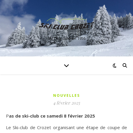
Ski Club créé en 1956
NOUVELLES
4 février 2025
Pas de ski-club ce samedi 8 février 2025
Le Ski-club de Crozet organisant une étape de coupe de