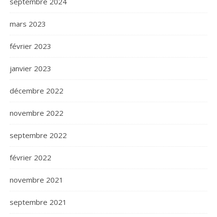
septembre 2024
mars 2023
février 2023
janvier 2023
décembre 2022
novembre 2022
septembre 2022
février 2022
novembre 2021
septembre 2021