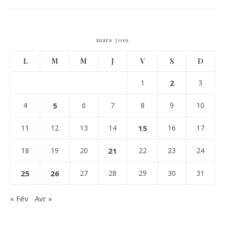
mars 2019
L
M
M
J
V
S
D
1
2
3
4
5
6
7
8
9
10
11
12
13
14
15
16
17
18
19
20
21
22
23
24
25
26
27
28
29
30
31
« Fév
Avr »