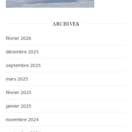
ARCHIVES
février 2026
décembre 2025
septembre 2025
mars 2025
février 2025
janvier 2025
novembre 2024