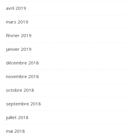
avril 2019
mars 2019
février 2019
janvier 2019
décembre 2018
novembre 2018
octobre 2018
septembre 2018
juillet 2018
mai 2018