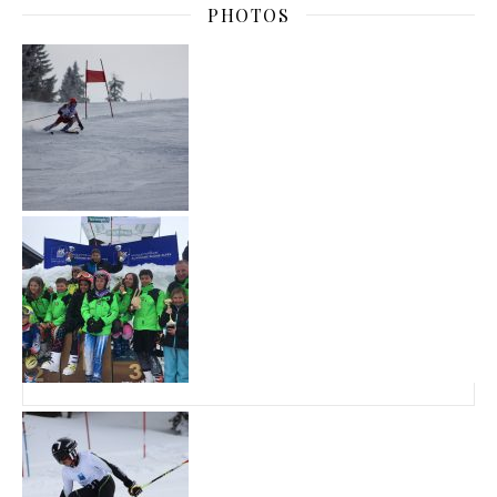
PHOTOS