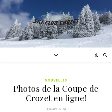
Ski Club créé en 1956
NOUVELLES
Photos de la Coupe de
Crozet en ligne!
5 mars 2019