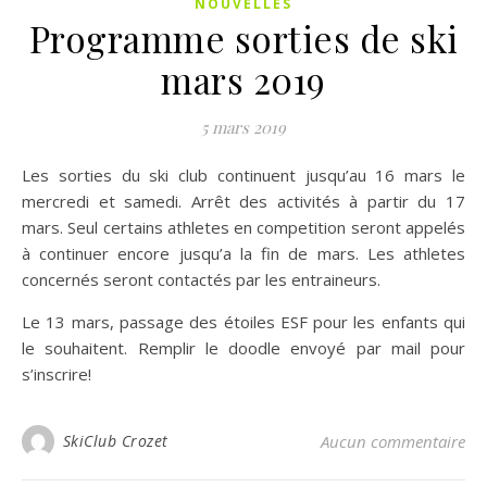
NOUVELLES
Programme sorties de ski
mars 2019
5 mars 2019
Les sorties du ski club continuent jusqu’au 16 mars le
mercredi et samedi. Arrêt des activités à partir du 17
mars. Seul certains athletes en competition seront appelés
à continuer encore jusqu’a la fin de mars. Les athletes
concernés seront contactés par les entraineurs.
Le 13 mars, passage des étoiles ESF pour les enfants qui
le souhaitent. Remplir le doodle envoyé par mail pour
s’inscrire!
SkiClub Crozet
Aucun commentaire