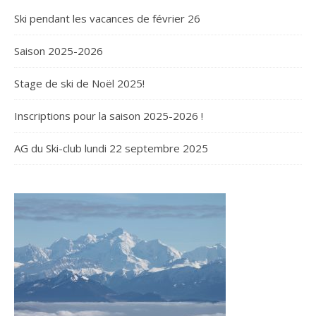
Ski pendant les vacances de février 26
Saison 2025-2026
Stage de ski de Noël 2025!
Inscriptions pour la saison 2025-2026 !
AG du Ski-club lundi 22 septembre 2025