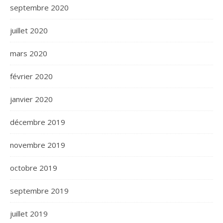
septembre 2020
juillet 2020
mars 2020
février 2020
janvier 2020
décembre 2019
novembre 2019
octobre 2019
septembre 2019
juillet 2019