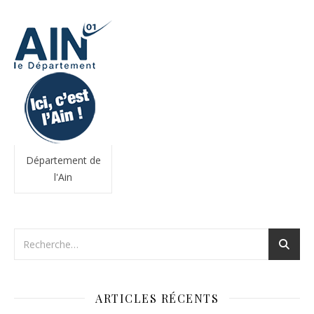
Département de
l'Ain
ARTICLES RÉCENTS