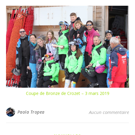
Coupe de Bronze de Crozet – 3 mars 2019
Paola Tropea
Aucun commentaire