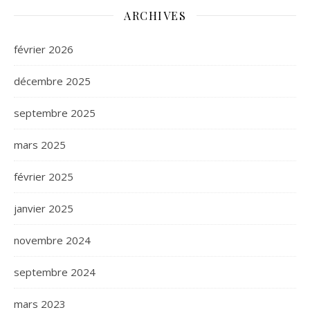
ARCHIVES
février 2026
décembre 2025
septembre 2025
mars 2025
février 2025
janvier 2025
novembre 2024
septembre 2024
mars 2023