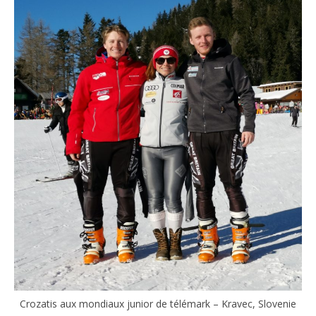
Crozatis aux mondiaux junior de télémark – Kravec, Slovenie