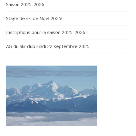
Saison 2025-2026
Stage de ski de Noël 2025!
Inscriptions pour la saison 2025-2026 !
AG du Ski-club lundi 22 septembre 2025