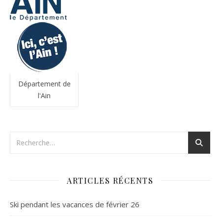
Département de
l'Ain
ARTICLES RÉCENTS
Ski pendant les vacances de février 26