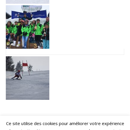
Ce site utilise des cookies pour améliorer votre expérience