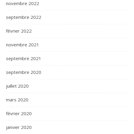
novembre 2022
septembre 2022
février 2022
novembre 2021
septembre 2021
septembre 2020
juillet 2020
mars 2020
février 2020
janvier 2020