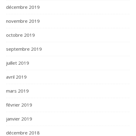
décembre 2019
novembre 2019
octobre 2019
septembre 2019
juillet 2019
avril 2019
mars 2019
février 2019
janvier 2019
décembre 2018