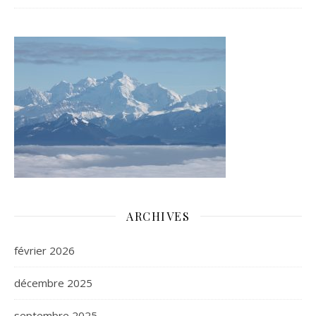
ARCHIVES
février 2026
décembre 2025
septembre 2025