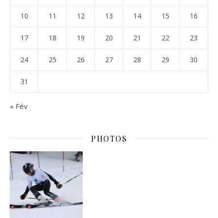
10
11
12
13
14
15
16
17
18
19
20
21
22
23
24
25
26
27
28
29
30
31
« Fév
PHOTOS