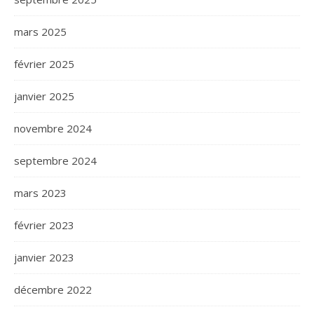
mars 2025
février 2025
janvier 2025
novembre 2024
septembre 2024
mars 2023
février 2023
janvier 2023
décembre 2022