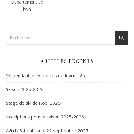
Département de
l'Ain
ARTICLES RÉCENTS
Ski pendant les vacances de février 26
Saison 2025-2026
Stage de ski de Noël 2025!
Inscriptions pour la saison 2025-2026 !
AG du Ski-club lundi 22 septembre 2025