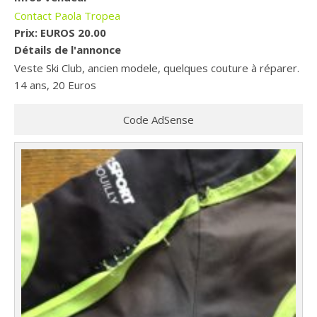
Contact Paola Tropea
Prix:
EUROS 20.00
Détails de l'annonce
Veste Ski Club, ancien modele, quelques couture à réparer.
14 ans, 20 Euros
Code AdSense