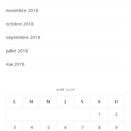
novembre 2018
octobre 2018
septembre 2018
juillet 2018
mai 2018
août 2026
L
M
M
J
V
S
D
1
2
3
4
5
6
7
8
9