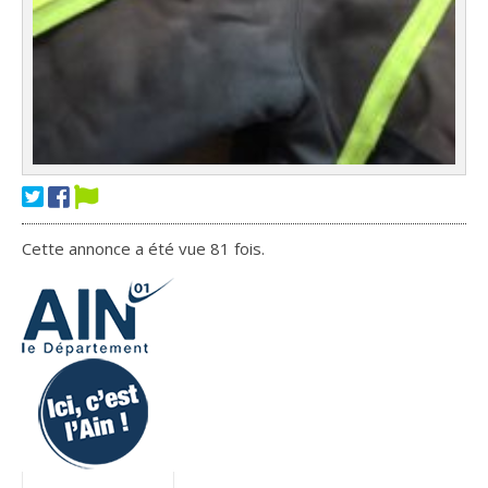
Cette annonce a été vue 81 fois.