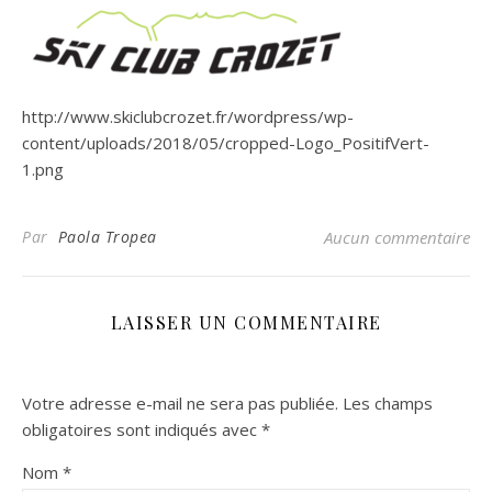
http://www.skiclubcrozet.fr/wordpress/wp-
content/uploads/2018/05/cropped-Logo_PositifVert-
1.png
Par
Paola Tropea
Aucun commentaire
LAISSER UN COMMENTAIRE
Votre adresse e-mail ne sera pas publiée.
Les champs
obligatoires sont indiqués avec
*
Nom
*