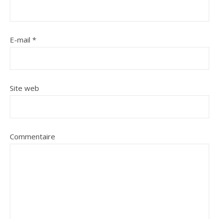
E-mail
*
Site web
Commentaire