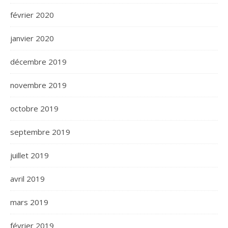
février 2020
janvier 2020
décembre 2019
novembre 2019
octobre 2019
septembre 2019
juillet 2019
avril 2019
mars 2019
février 2019