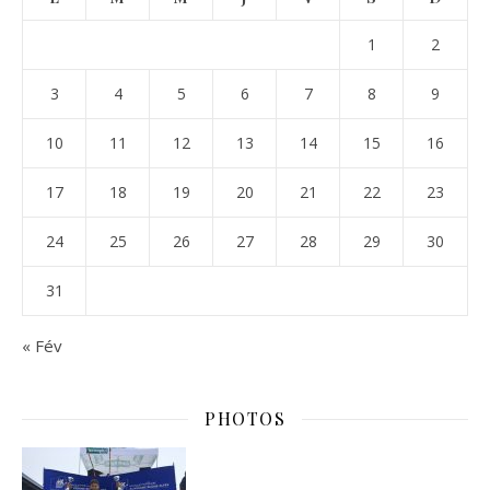
1
2
3
4
5
6
7
8
9
10
11
12
13
14
15
16
17
18
19
20
21
22
23
24
25
26
27
28
29
30
31
« Fév
PHOTOS