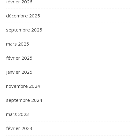
février 2026
décembre 2025
septembre 2025
mars 2025
février 2025
janvier 2025
novembre 2024
septembre 2024
mars 2023
février 2023