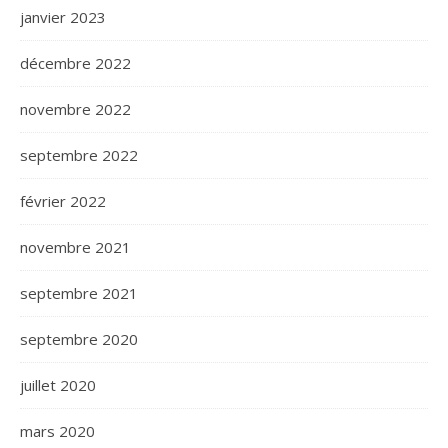
janvier 2023
décembre 2022
novembre 2022
septembre 2022
février 2022
novembre 2021
septembre 2021
septembre 2020
juillet 2020
mars 2020