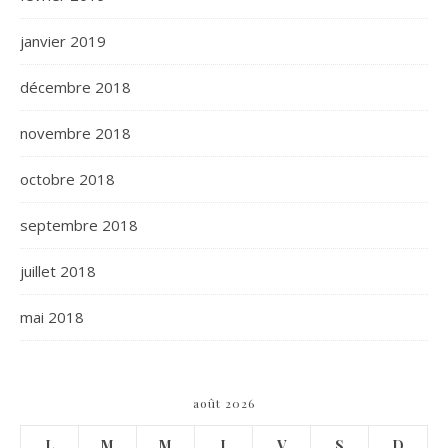
janvier 2019
décembre 2018
novembre 2018
octobre 2018
septembre 2018
juillet 2018
mai 2018
août 2026
L
M
M
J
V
S
D