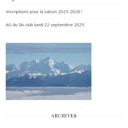
Inscriptions pour la saison 2025-2026 !
AG du Ski-club lundi 22 septembre 2025
ARCHIVES