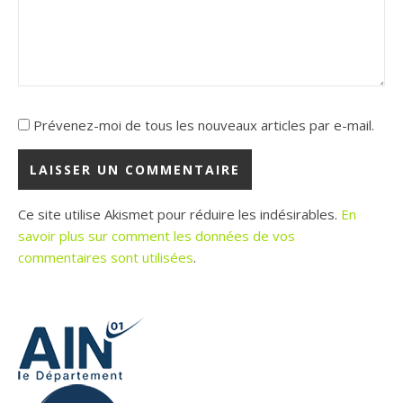
Prévenez-moi de tous les nouveaux articles par e-mail.
Ce site utilise Akismet pour réduire les indésirables.
En
savoir plus sur comment les données de vos
commentaires sont utilisées
.