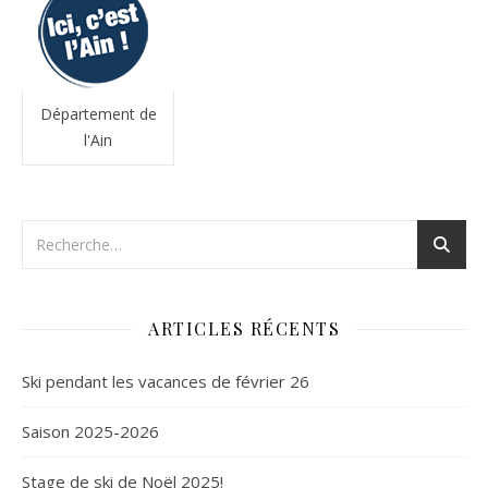
Département de
l'Ain
ARTICLES RÉCENTS
Ski pendant les vacances de février 26
Saison 2025-2026
Stage de ski de Noël 2025!