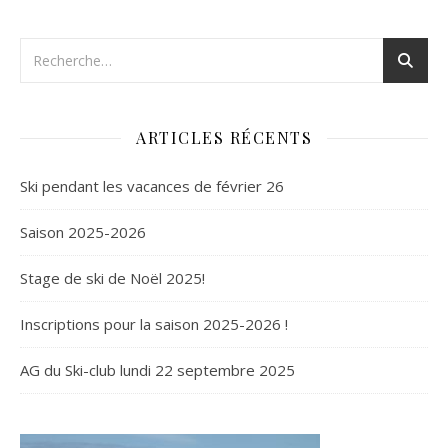
ARTICLES RÉCENTS
Ski pendant les vacances de février 26
Saison 2025-2026
Stage de ski de Noël 2025!
Inscriptions pour la saison 2025-2026 !
AG du Ski-club lundi 22 septembre 2025