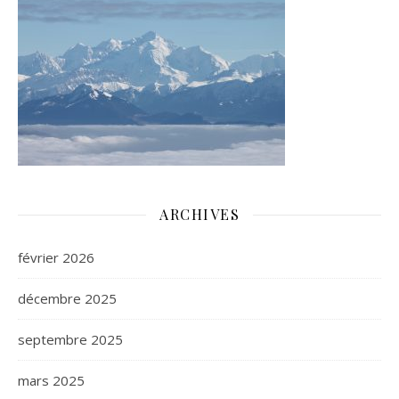
ARCHIVES
février 2026
décembre 2025
septembre 2025
mars 2025