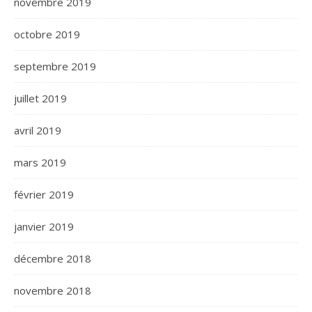
novembre 2019
octobre 2019
septembre 2019
juillet 2019
avril 2019
mars 2019
février 2019
janvier 2019
décembre 2018
novembre 2018