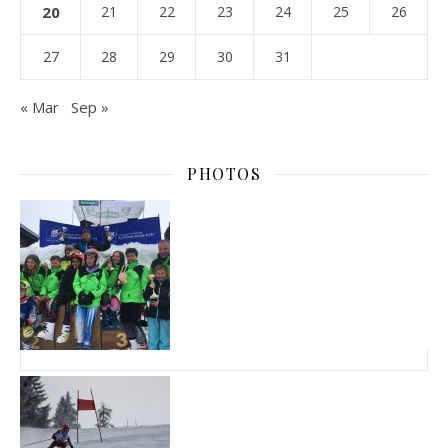
20
21
22
23
24
25
26
27
28
29
30
31
« Mar
Sep »
PHOTOS