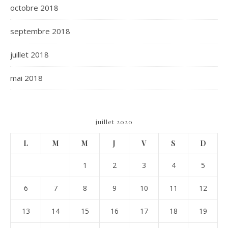
octobre 2018
septembre 2018
juillet 2018
mai 2018
juillet 2020
L
M
M
J
V
S
D
1
2
3
4
5
6
7
8
9
10
11
12
13
14
15
16
17
18
19