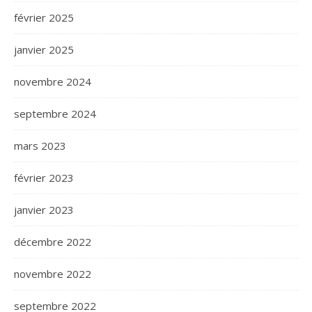
février 2025
janvier 2025
novembre 2024
septembre 2024
mars 2023
février 2023
janvier 2023
décembre 2022
novembre 2022
septembre 2022