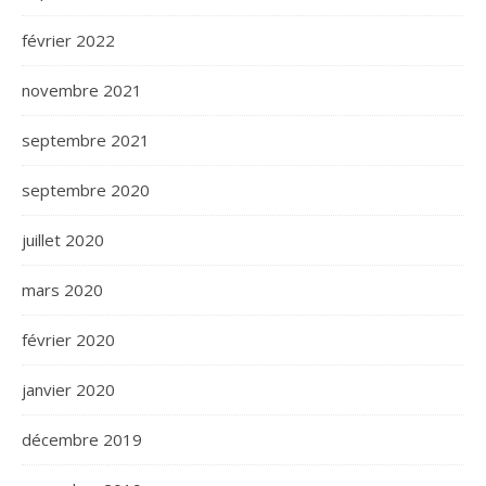
février 2022
novembre 2021
septembre 2021
septembre 2020
juillet 2020
mars 2020
février 2020
janvier 2020
décembre 2019