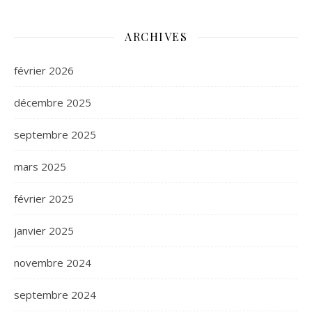
ARCHIVES
février 2026
décembre 2025
septembre 2025
mars 2025
février 2025
janvier 2025
novembre 2024
septembre 2024