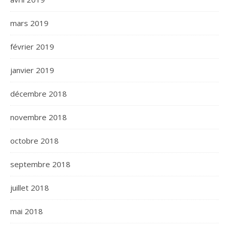
mars 2019
février 2019
janvier 2019
décembre 2018
novembre 2018
octobre 2018
septembre 2018
juillet 2018
mai 2018