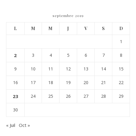
septembre 2019
L
M
M
J
V
S
D
1
2
3
4
5
6
7
8
9
10
11
12
13
14
15
16
17
18
19
20
21
22
23
24
25
26
27
28
29
30
« Juil
Oct »