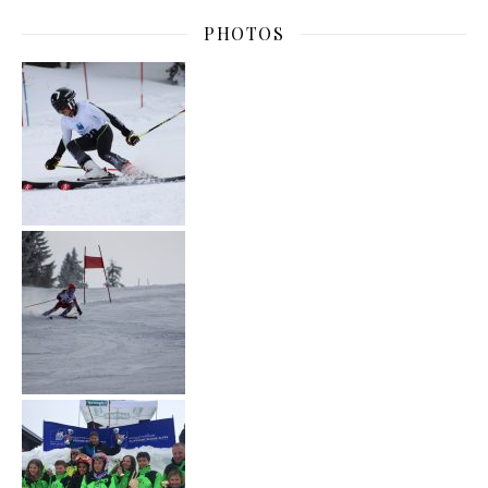
PHOTOS