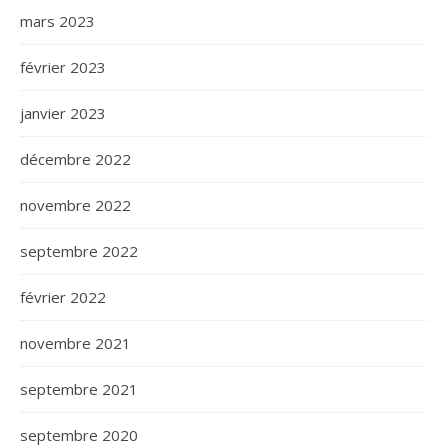
mars 2023
février 2023
janvier 2023
décembre 2022
novembre 2022
septembre 2022
février 2022
novembre 2021
septembre 2021
septembre 2020