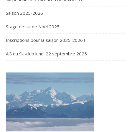
Saison 2025-2026
Stage de ski de Noël 2025!
Inscriptions pour la saison 2025-2026 !
AG du Ski-club lundi 22 septembre 2025