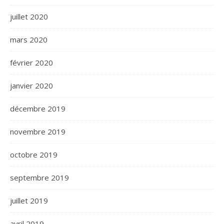
juillet 2020
mars 2020
février 2020
janvier 2020
décembre 2019
novembre 2019
octobre 2019
septembre 2019
juillet 2019
avril 2019