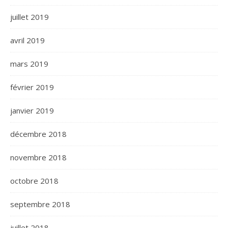
juillet 2019
avril 2019
mars 2019
février 2019
janvier 2019
décembre 2018
novembre 2018
octobre 2018
septembre 2018
juillet 2018