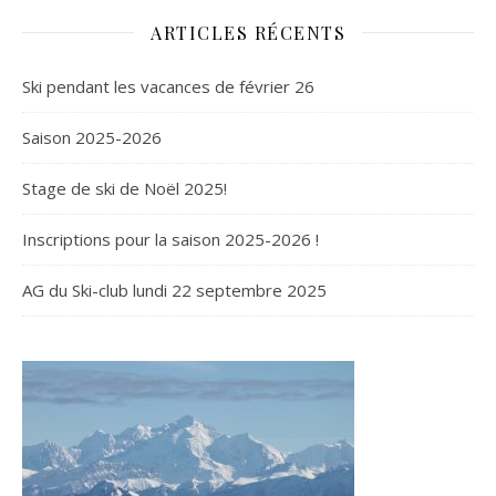
ARTICLES RÉCENTS
Ski pendant les vacances de février 26
Saison 2025-2026
Stage de ski de Noël 2025!
Inscriptions pour la saison 2025-2026 !
AG du Ski-club lundi 22 septembre 2025