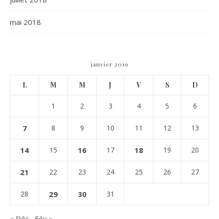
mai 2018
janvier 2019
L
M
M
J
V
S
D
1
2
3
4
5
6
7
8
9
10
11
12
13
14
15
16
17
18
19
20
21
22
23
24
25
26
27
28
29
30
31
« Déc
Fév »