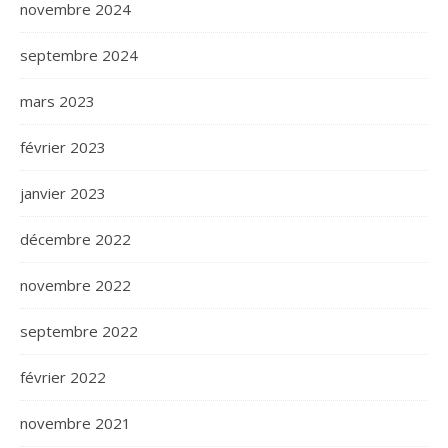
novembre 2024
septembre 2024
mars 2023
février 2023
janvier 2023
décembre 2022
novembre 2022
septembre 2022
février 2022
novembre 2021