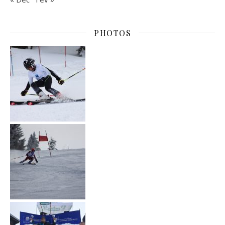
PHOTOS