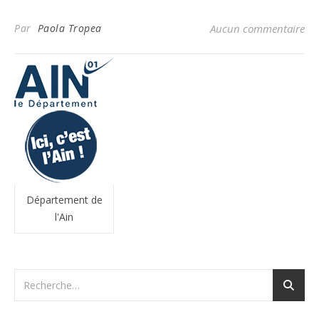
Par
Paola Tropea
Aucun commentaire
Département de
l'Ain