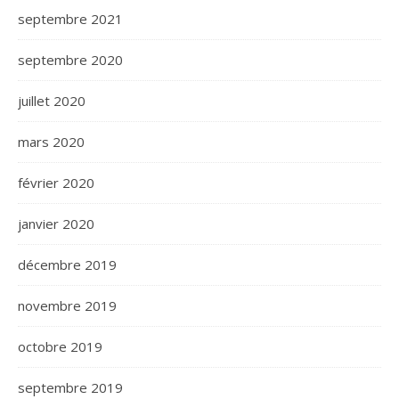
septembre 2021
septembre 2020
juillet 2020
mars 2020
février 2020
janvier 2020
décembre 2019
novembre 2019
octobre 2019
septembre 2019