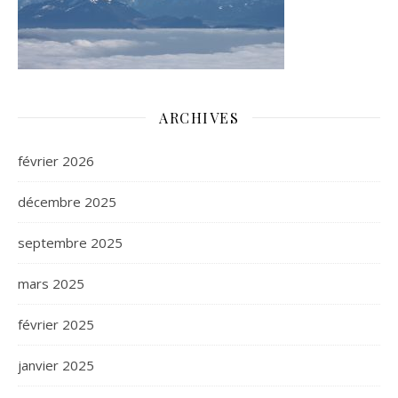
ARCHIVES
février 2026
décembre 2025
septembre 2025
mars 2025
février 2025
janvier 2025