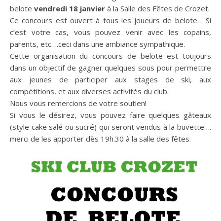
belote
vendredi 18 janvier
à la Salle des Fêtes de Crozet.
Ce concours est ouvert à tous les joueurs de belote… Si
c’est votre cas, vous pouvez venir avec les copains,
parents, etc….ceci dans une ambiance sympathique.
Cette organisation du concours de belote est toujours
dans un objectif de gagner quelques sous pour permettre
aux jeunes de participer aux stages de ski, aux
compétitions, et aux diverses activités du club.
Nous vous remercions de votre soutien!
Si vous le désirez, vous pouvez faire quelques gâteaux
(style cake salé ou sucré) qui seront vendus à la buvette….
merci de les apporter dès 19h.30 à la salle des fêtes.