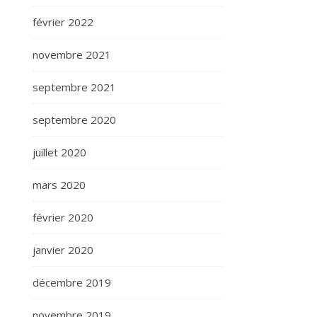
février 2022
novembre 2021
septembre 2021
septembre 2020
juillet 2020
mars 2020
février 2020
janvier 2020
décembre 2019
novembre 2019