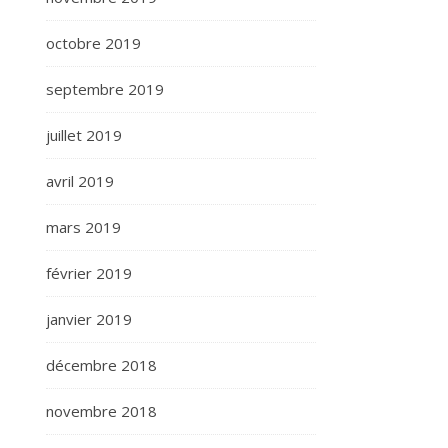
octobre 2019
septembre 2019
juillet 2019
avril 2019
mars 2019
février 2019
janvier 2019
décembre 2018
novembre 2018