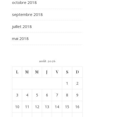
octobre 2018
septembre 2018
juillet 2018
mai 2018
août 2026
L
M
M
J
V
S
D
1
2
3
4
5
6
7
8
9
10
11
12
13
14
15
16