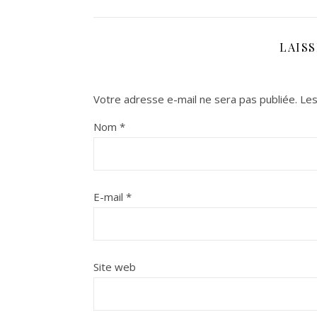
LAIS
Votre adresse e-mail ne sera pas publiée.
Les
Nom
*
E-mail
*
Site web