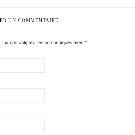
SER UN COMMENTAIRE
 champs obligatoires sont indiqués avec
*