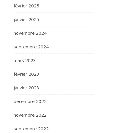
février 2025
janvier 2025
novembre 2024
septembre 2024
mars 2023
février 2023
janvier 2023
décembre 2022
novembre 2022
septembre 2022