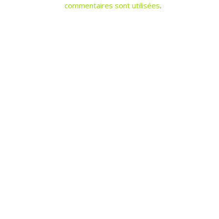
commentaires sont utilisées
.