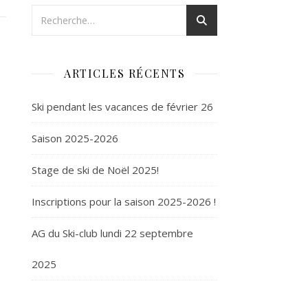
ARTICLES RÉCENTS
Ski pendant les vacances de février 26
Saison 2025-2026
Stage de ski de Noël 2025!
Inscriptions pour la saison 2025-2026 !
AG du Ski-club lundi 22 septembre
2025