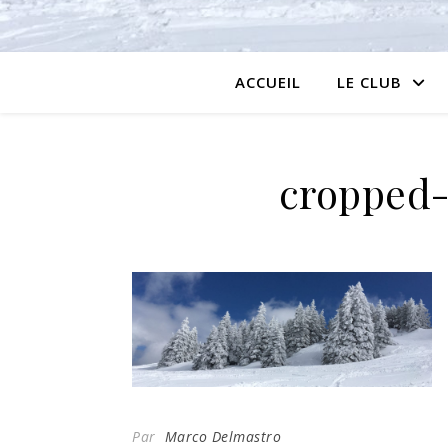
ACCUEIL
LE CLUB
cropped-
Par
Marco Delmastro