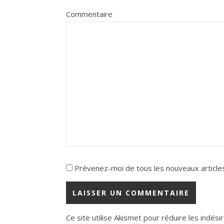
Commentaire
Prévenez-moi de tous les nouveaux articles
Ce site utilise Akismet pour réduire les indési