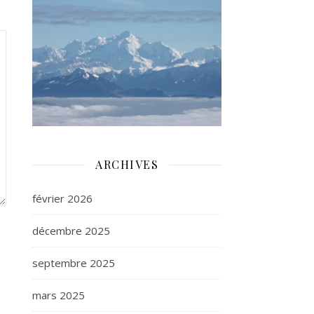
ARCHIVES
février 2026
décembre 2025
septembre 2025
mars 2025