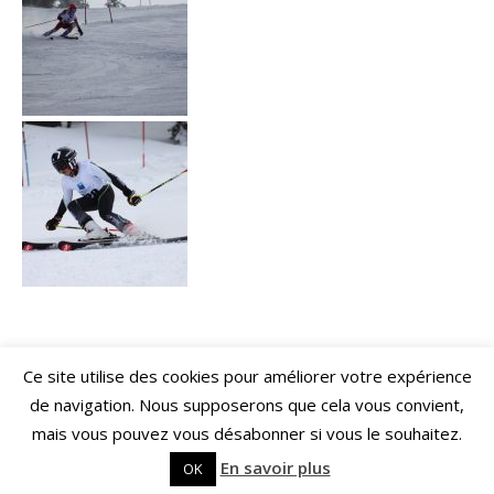
Ce site utilise des cookies pour améliorer votre expérience
de navigation. Nous supposerons que cela vous convient,
mais vous pouvez vous désabonner si vous le souhaitez.
Copyright 2018 Ski Club Crozet
Mentions Légales
Login
En savoir plus
OK