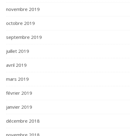
novembre 2019
octobre 2019
septembre 2019
juillet 2019
avril 2019
mars 2019
février 2019
janvier 2019
décembre 2018
novembre 2018