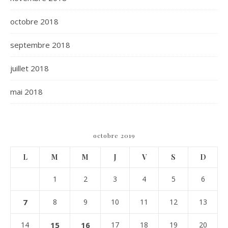
octobre 2018
septembre 2018
juillet 2018
mai 2018
octobre 2019
L
M
M
J
V
S
D
1
2
3
4
5
6
7
8
9
10
11
12
13
14
15
16
17
18
19
20