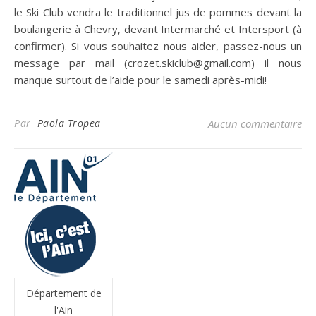
le Ski Club vendra le traditionnel jus de pommes devant la
boulangerie à Chevry, devant Intermarché et Intersport (à
confirmer). Si vous souhaitez nous aider, passez-nous un
message par mail (crozet.skiclub@gmail.com) il nous
manque surtout de l’aide pour le samedi après-midi!
Par
Paola Tropea
Aucun commentaire
Département de
l'Ain