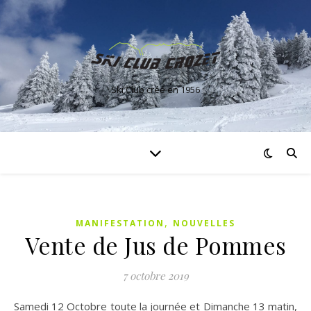
Ski Club créé en 1956
,
MANIFESTATION
NOUVELLES
Vente de Jus de Pommes
7 octobre 2019
Samedi 12 Octobre toute la journée et Dimanche 13 matin,