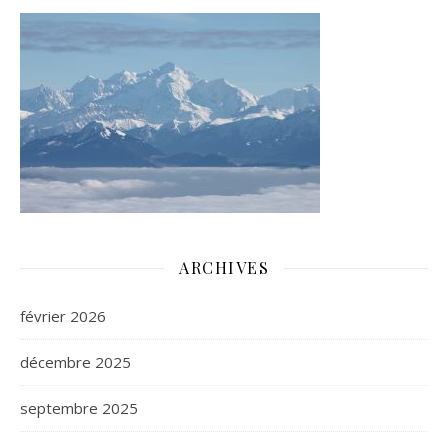
ARCHIVES
février 2026
décembre 2025
septembre 2025