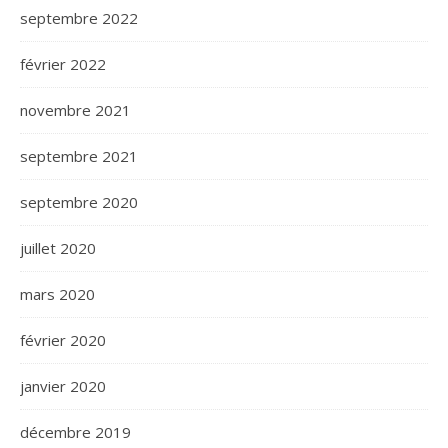
septembre 2022
février 2022
novembre 2021
septembre 2021
septembre 2020
juillet 2020
mars 2020
février 2020
janvier 2020
décembre 2019