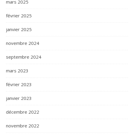
mars 2025
février 2025
janvier 2025
novembre 2024
septembre 2024
mars 2023
février 2023
janvier 2023
décembre 2022
novembre 2022