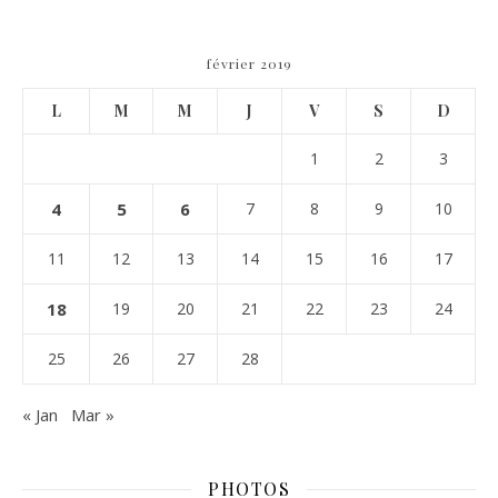
février 2019
L
M
M
J
V
S
D
1
2
3
4
5
6
7
8
9
10
11
12
13
14
15
16
17
18
19
20
21
22
23
24
25
26
27
28
« Jan
Mar »
PHOTOS