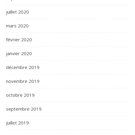
juillet 2020
mars 2020
février 2020
janvier 2020
décembre 2019
novembre 2019
octobre 2019
septembre 2019
juillet 2019