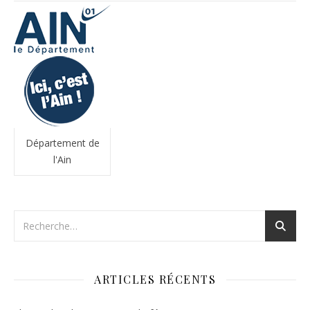
Département de
l'Ain
ARTICLES RÉCENTS