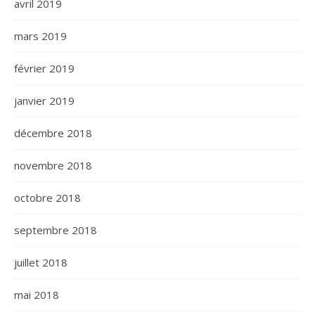
avril 2019
mars 2019
février 2019
janvier 2019
décembre 2018
novembre 2018
octobre 2018
septembre 2018
juillet 2018
mai 2018