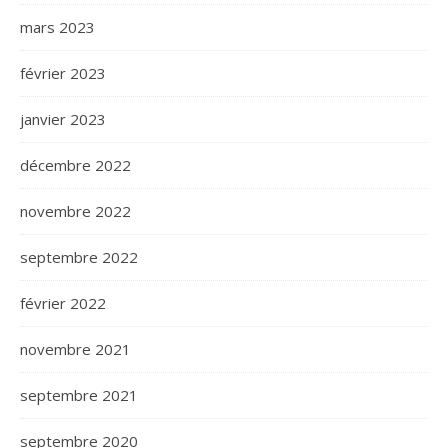
mars 2023
février 2023
janvier 2023
décembre 2022
novembre 2022
septembre 2022
février 2022
novembre 2021
septembre 2021
septembre 2020