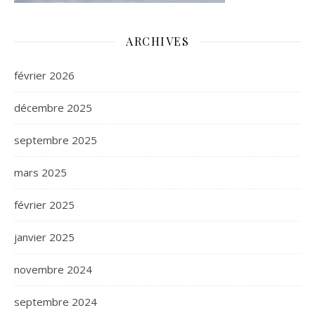
ARCHIVES
février 2026
décembre 2025
septembre 2025
mars 2025
février 2025
janvier 2025
novembre 2024
septembre 2024