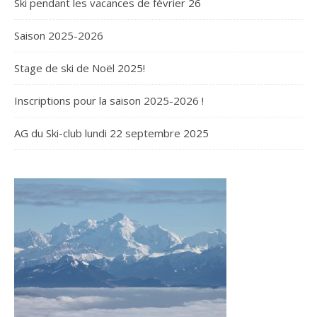
Ski pendant les vacances de février 26
Saison 2025-2026
Stage de ski de Noël 2025!
Inscriptions pour la saison 2025-2026 !
AG du Ski-club lundi 22 septembre 2025