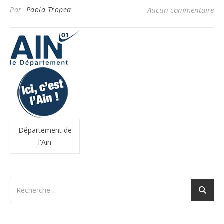
Par
Paola Tropea
Aucun commentaire
Département de
l'Ain