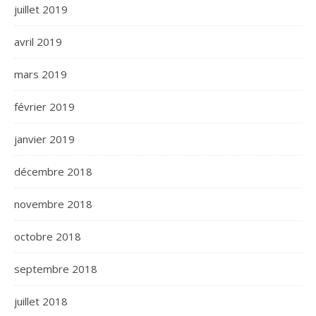
juillet 2019
avril 2019
mars 2019
février 2019
janvier 2019
décembre 2018
novembre 2018
octobre 2018
septembre 2018
juillet 2018