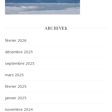
ARCHIVES
février 2026
décembre 2025
septembre 2025
mars 2025
février 2025
janvier 2025
novembre 2024