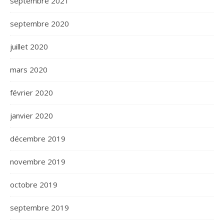
septembre 2021
septembre 2020
juillet 2020
mars 2020
février 2020
janvier 2020
décembre 2019
novembre 2019
octobre 2019
septembre 2019