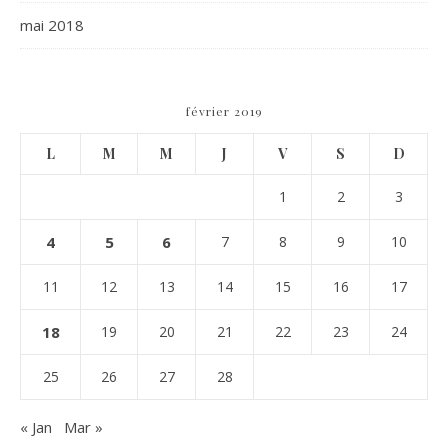
mai 2018
février 2019
L
M
M
J
V
S
D
1
2
3
4
5
6
7
8
9
10
11
12
13
14
15
16
17
18
19
20
21
22
23
24
25
26
27
28
« Jan
Mar »