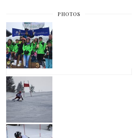
PHOTOS