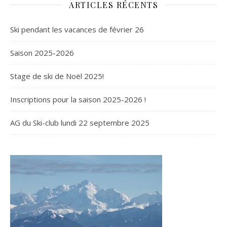
ARTICLES RÉCENTS
Ski pendant les vacances de février 26
Saison 2025-2026
Stage de ski de Noël 2025!
Inscriptions pour la saison 2025-2026 !
AG du Ski-club lundi 22 septembre 2025