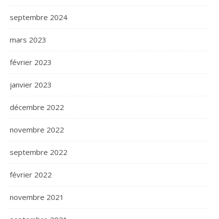
septembre 2024
mars 2023
février 2023
janvier 2023
décembre 2022
novembre 2022
septembre 2022
février 2022
novembre 2021