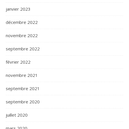
janvier 2023
décembre 2022
novembre 2022
septembre 2022
février 2022
novembre 2021
septembre 2021
septembre 2020
juillet 2020
mars 2020