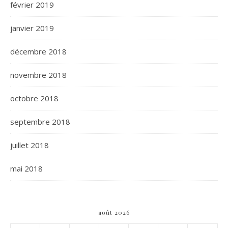
février 2019
janvier 2019
décembre 2018
novembre 2018
octobre 2018
septembre 2018
juillet 2018
mai 2018
août 2026