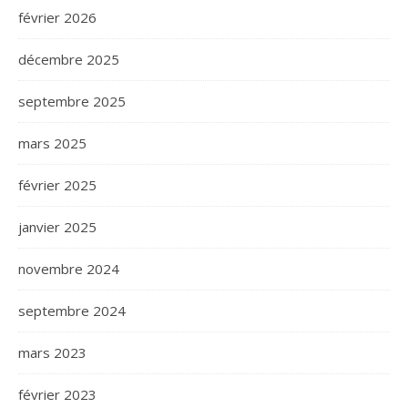
février 2026
décembre 2025
septembre 2025
mars 2025
février 2025
janvier 2025
novembre 2024
septembre 2024
mars 2023
février 2023