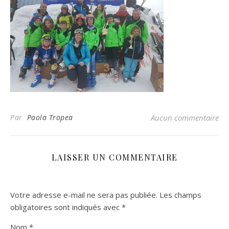
Par
Paola Tropea
Aucun commentaire
LAISSER UN COMMENTAIRE
Votre adresse e-mail ne sera pas publiée.
Les champs
obligatoires sont indiqués avec
*
Nom
*