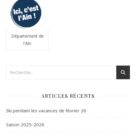
Département de
l'Ain
ARTICLES RÉCENTS
Ski pendant les vacances de février 26
Saison 2025-2026