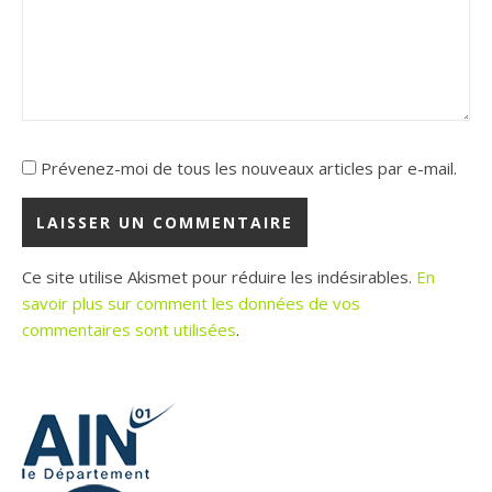
Prévenez-moi de tous les nouveaux articles par e-mail.
Ce site utilise Akismet pour réduire les indésirables.
En
savoir plus sur comment les données de vos
commentaires sont utilisées
.