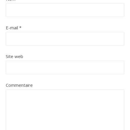
E-mail
*
Site web
Commentaire