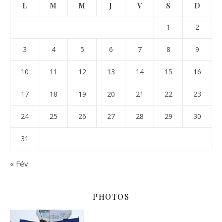
L
M
M
J
V
S
D
1
2
3
4
5
6
7
8
9
10
11
12
13
14
15
16
17
18
19
20
21
22
23
24
25
26
27
28
29
30
31
« Fév
PHOTOS