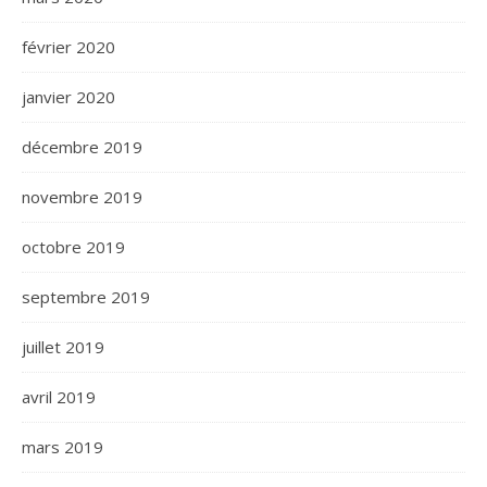
février 2020
janvier 2020
décembre 2019
novembre 2019
octobre 2019
septembre 2019
juillet 2019
avril 2019
mars 2019