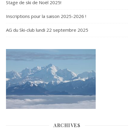
Stage de ski de Noël 2025!
Inscriptions pour la saison 2025-2026 !
AG du Ski-club lundi 22 septembre 2025
ARCHIVES