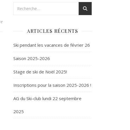
re
ARTICLES RÉCENTS
Ski pendant les vacances de février 26
Saison 2025-2026
Stage de ski de Noël 2025!
Inscriptions pour la saison 2025-2026 !
AG du Ski-club lundi 22 septembre
2025