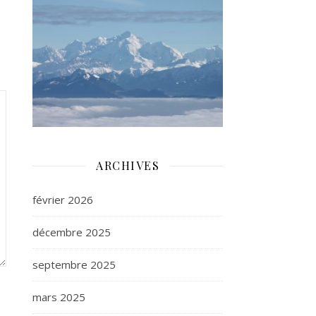
ARCHIVES
février 2026
décembre 2025
septembre 2025
mars 2025