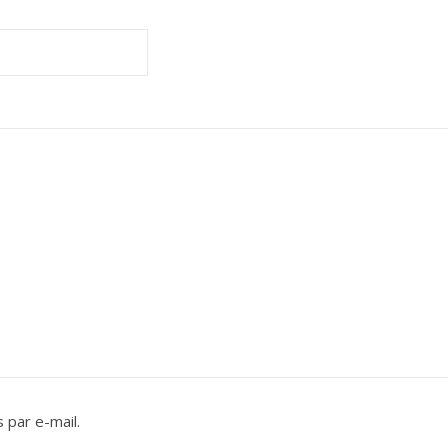
 par e-mail.