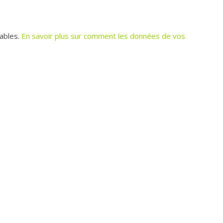
rables.
En savoir plus sur comment les données de vos