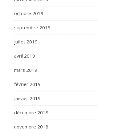
octobre 2019
septembre 2019
juillet 2019
avril 2019
mars 2019
février 2019
janvier 2019
décembre 2018
novembre 2018