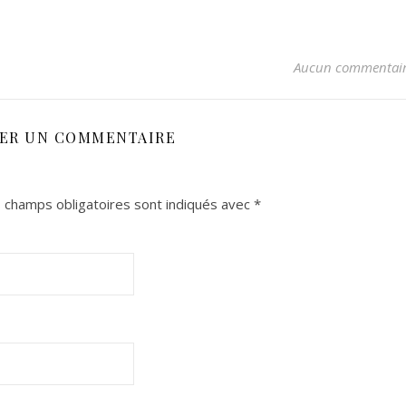
Aucun commentai
SER UN COMMENTAIRE
 champs obligatoires sont indiqués avec
*