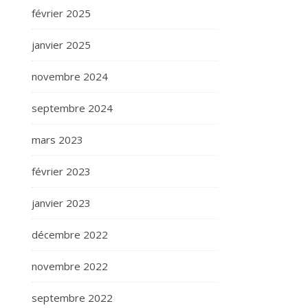
février 2025
janvier 2025
novembre 2024
septembre 2024
mars 2023
février 2023
janvier 2023
décembre 2022
novembre 2022
septembre 2022