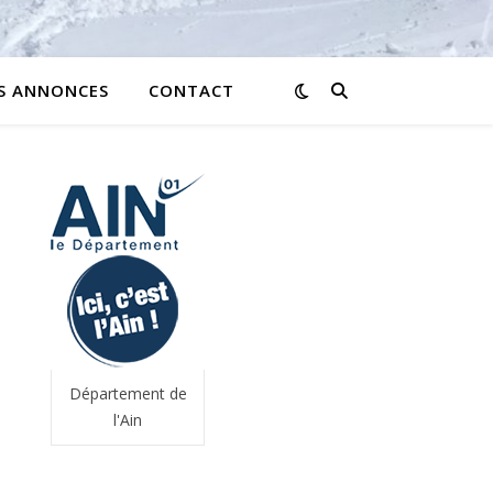
ES ANNONCES
CONTACT
Département de
l'Ain