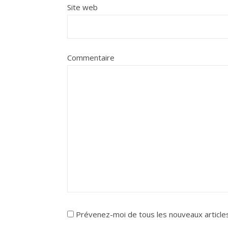
Site web
Commentaire
Prévenez-moi de tous les nouveaux articles