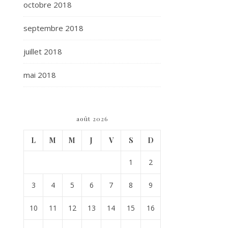
octobre 2018
septembre 2018
juillet 2018
mai 2018
août 2026
L
M
M
J
V
S
D
1
2
3
4
5
6
7
8
9
10
11
12
13
14
15
16