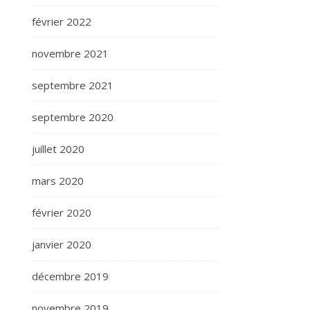
février 2022
novembre 2021
septembre 2021
septembre 2020
juillet 2020
mars 2020
février 2020
janvier 2020
décembre 2019
novembre 2019