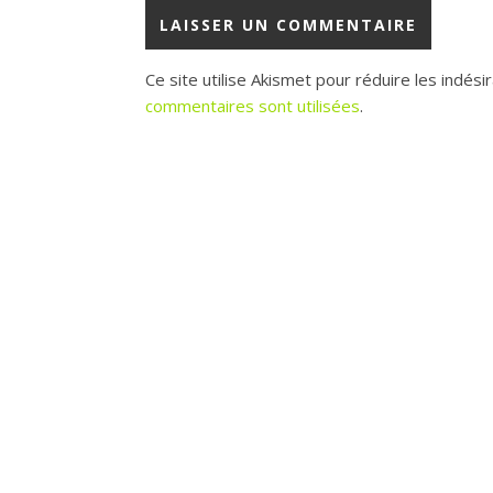
Ce site utilise Akismet pour réduire les indési
commentaires sont utilisées
.