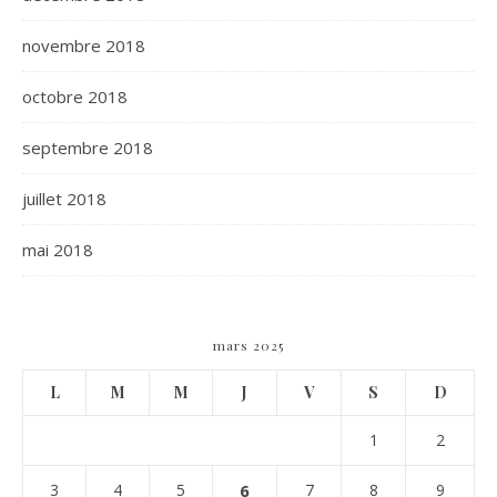
novembre 2018
octobre 2018
septembre 2018
juillet 2018
mai 2018
mars 2025
L
M
M
J
V
S
D
1
2
3
4
5
6
7
8
9