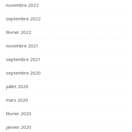
novembre 2022
septembre 2022
février 2022
novembre 2021
septembre 2021
septembre 2020
juillet 2020
mars 2020
février 2020
janvier 2020