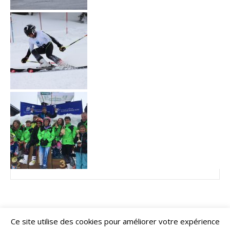
Ce site utilise des cookies pour améliorer votre expérience