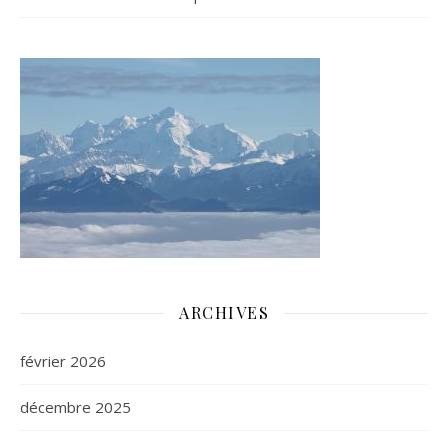
ARCHIVES
février 2026
décembre 2025