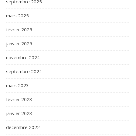
septembre 2025
mars 2025
février 2025
janvier 2025
novembre 2024
septembre 2024
mars 2023
février 2023
janvier 2023
décembre 2022