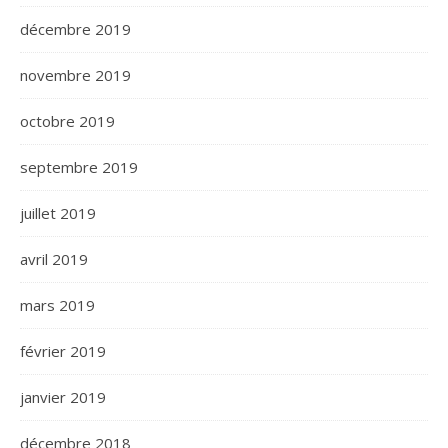
décembre 2019
novembre 2019
octobre 2019
septembre 2019
juillet 2019
avril 2019
mars 2019
février 2019
janvier 2019
décembre 2018