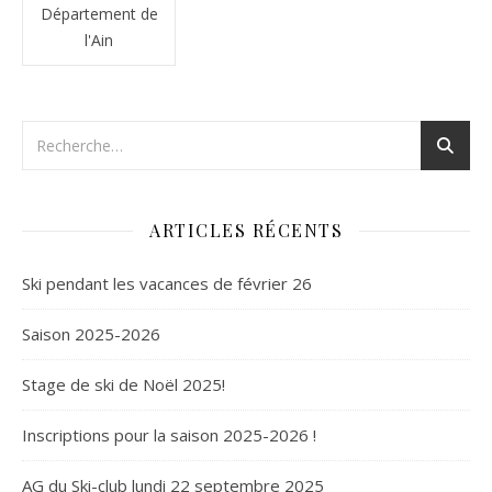
Département de
l'Ain
ARTICLES RÉCENTS
Ski pendant les vacances de février 26
Saison 2025-2026
Stage de ski de Noël 2025!
Inscriptions pour la saison 2025-2026 !
AG du Ski-club lundi 22 septembre 2025