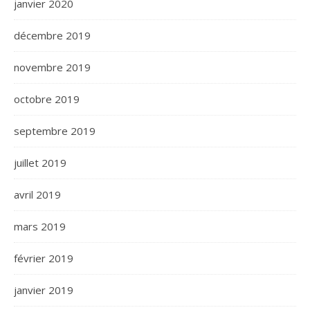
janvier 2020
décembre 2019
novembre 2019
octobre 2019
septembre 2019
juillet 2019
avril 2019
mars 2019
février 2019
janvier 2019