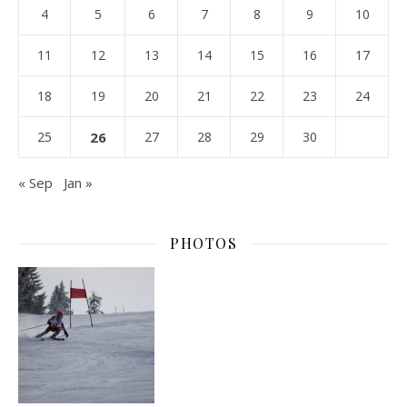
4
5
6
7
8
9
10
11
12
13
14
15
16
17
18
19
20
21
22
23
24
25
26
27
28
29
30
« Sep
Jan »
PHOTOS