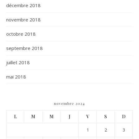
décembre 2018
novembre 2018
octobre 2018
septembre 2018
juillet 2018
mai 2018
novembre 2024
L
M
M
J
V
S
D
1
2
3