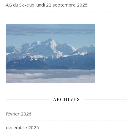
AG du Ski-club lundi 22 septembre 2025
ARCHIVES
février 2026
décembre 2025