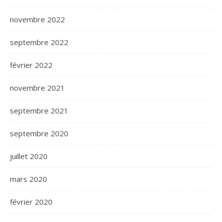
novembre 2022
septembre 2022
février 2022
novembre 2021
septembre 2021
septembre 2020
juillet 2020
mars 2020
février 2020