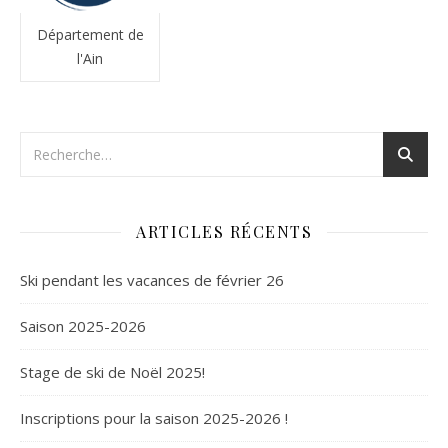
Département de
l'Ain
ARTICLES RÉCENTS
Ski pendant les vacances de février 26
Saison 2025-2026
Stage de ski de Noël 2025!
Inscriptions pour la saison 2025-2026 !