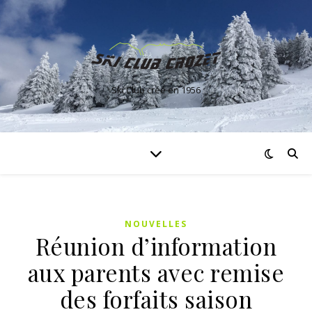
Ski Club créé en 1956
NOUVELLES
Réunion d’information
aux parents avec remise
des forfaits saison