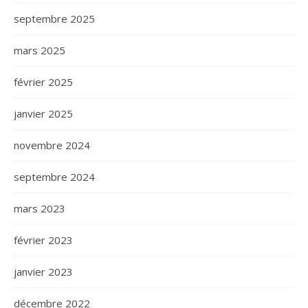
septembre 2025
mars 2025
février 2025
janvier 2025
novembre 2024
septembre 2024
mars 2023
février 2023
janvier 2023
décembre 2022