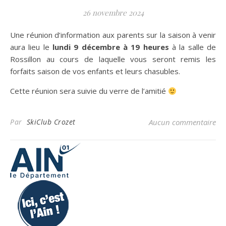
26 novembre 2024
Une réunion d’information aux parents sur la saison à venir
aura lieu le
lundi 9 décembre à 19 heures
à la salle de
Rossillon au cours de laquelle vous seront remis les
forfaits saison de vos enfants et leurs chasubles.
Cette réunion sera suivie du verre de l’amitié
Par
SkiClub Crozet
Aucun commentaire