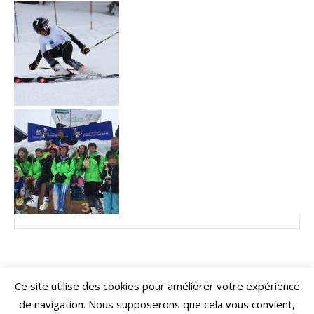
Ce site utilise des cookies pour améliorer votre expérience
de navigation. Nous supposerons que cela vous convient,