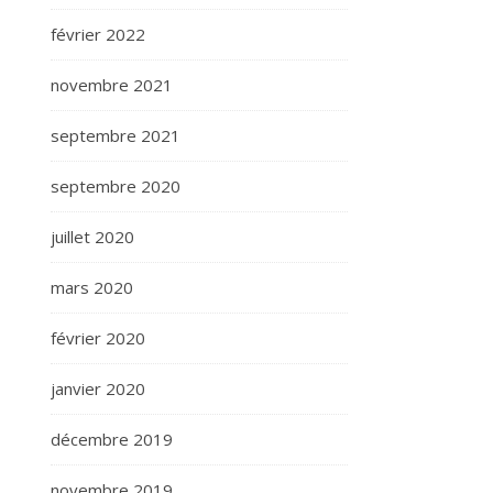
février 2022
novembre 2021
septembre 2021
septembre 2020
juillet 2020
mars 2020
février 2020
janvier 2020
décembre 2019
novembre 2019