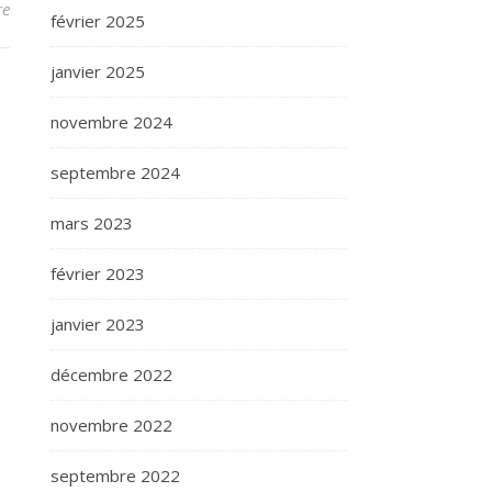
re
février 2025
janvier 2025
novembre 2024
septembre 2024
mars 2023
février 2023
janvier 2023
décembre 2022
novembre 2022
septembre 2022