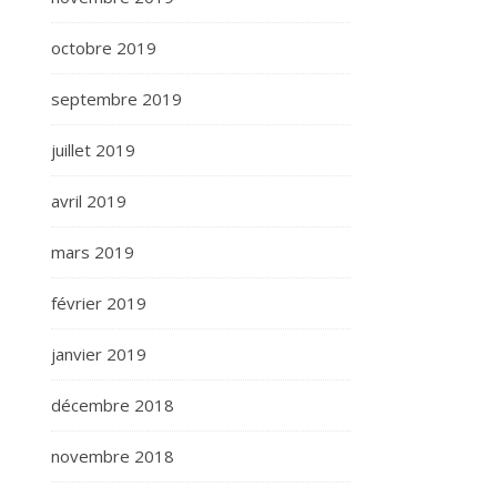
octobre 2019
septembre 2019
juillet 2019
avril 2019
mars 2019
février 2019
janvier 2019
décembre 2018
novembre 2018