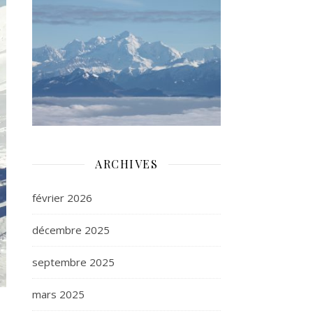
ARCHIVES
février 2026
décembre 2025
septembre 2025
mars 2025