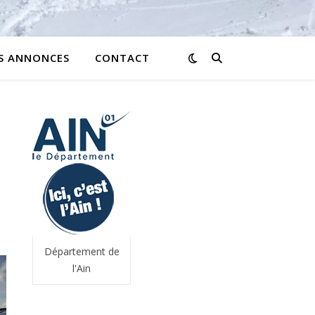
ES ANNONCES
CONTACT
Département de
l'Ain