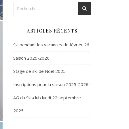
ARTICLES RÉCENTS
Ski pendant les vacances de février 26
Saison 2025-2026
Stage de ski de Noël 2025!
Inscriptions pour la saison 2025-2026 !
AG du Ski-club lundi 22 septembre
2025