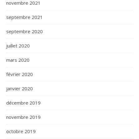
novembre 2021
septembre 2021
septembre 2020
juillet 2020
mars 2020
février 2020
janvier 2020
décembre 2019
novembre 2019
octobre 2019