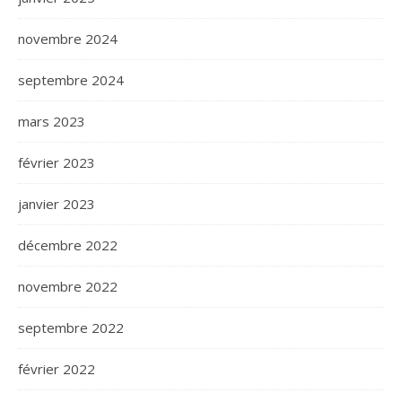
novembre 2024
septembre 2024
mars 2023
février 2023
janvier 2023
décembre 2022
novembre 2022
septembre 2022
février 2022