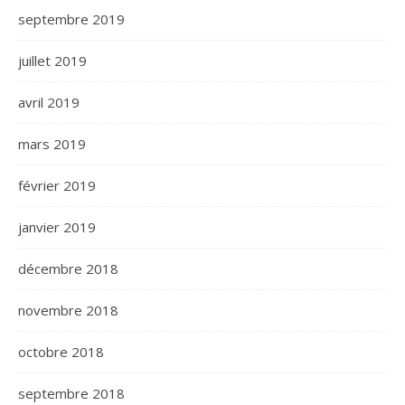
septembre 2019
juillet 2019
avril 2019
mars 2019
février 2019
janvier 2019
décembre 2018
novembre 2018
octobre 2018
septembre 2018