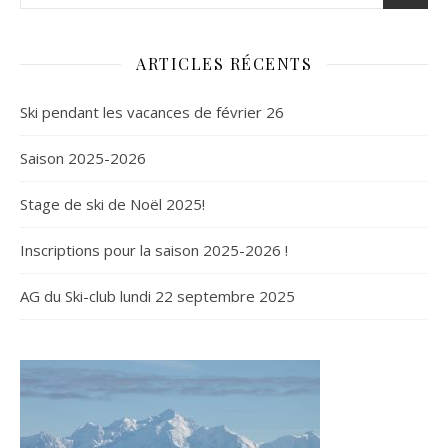
ARTICLES RÉCENTS
Ski pendant les vacances de février 26
Saison 2025-2026
Stage de ski de Noël 2025!
Inscriptions pour la saison 2025-2026 !
AG du Ski-club lundi 22 septembre 2025