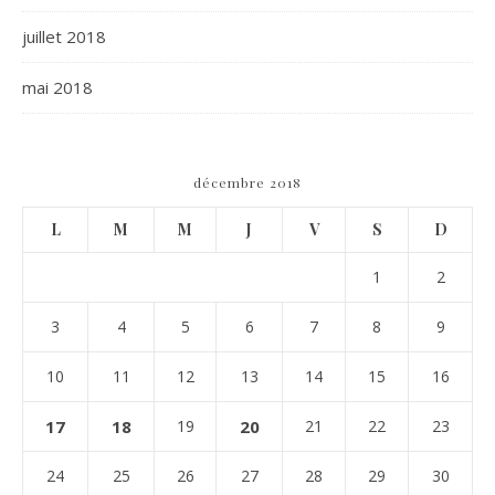
juillet 2018
mai 2018
décembre 2018
L
M
M
J
V
S
D
1
2
3
4
5
6
7
8
9
10
11
12
13
14
15
16
17
18
19
20
21
22
23
24
25
26
27
28
29
30