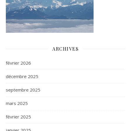
ARCHIVES
février 2026
décembre 2025
septembre 2025
mars 2025
février 2025
janvier 2025