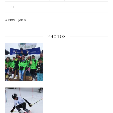
31
« Nov
Jan »
PHOTOS