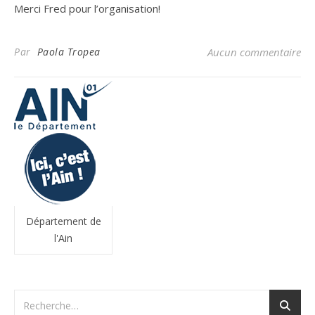
Merci Fred pour l’organisation!
Par
Paola Tropea
Aucun commentaire
Département de
l'Ain