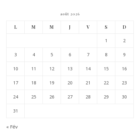
août 2026
L
M
M
J
V
S
D
1
2
3
4
5
6
7
8
9
10
11
12
13
14
15
16
17
18
19
20
21
22
23
24
25
26
27
28
29
30
31
« Fév