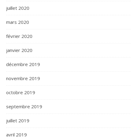
juillet 2020
mars 2020
février 2020
janvier 2020
décembre 2019
novembre 2019
octobre 2019
septembre 2019
juillet 2019
avril 2019