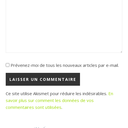
Prévenez-moi de tous les nouveaux articles par e-mail.
Ce site utilise Akismet pour réduire les indésirables.
En
savoir plus sur comment les données de vos
commentaires sont utilisées
.