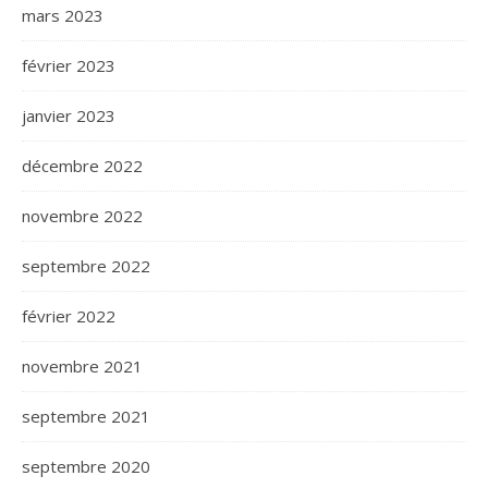
mars 2023
février 2023
janvier 2023
décembre 2022
novembre 2022
septembre 2022
février 2022
novembre 2021
septembre 2021
septembre 2020