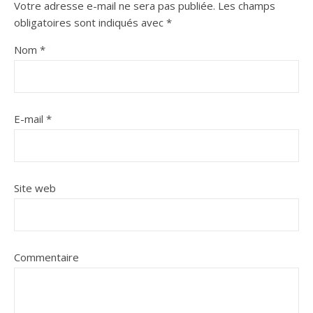
Votre adresse e-mail ne sera pas publiée.
Les champs
obligatoires sont indiqués avec
*
Nom
*
E-mail
*
Site web
Commentaire