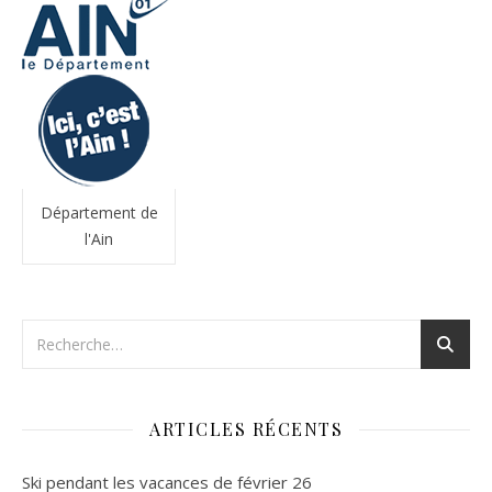
Département de
l'Ain
ARTICLES RÉCENTS
Ski pendant les vacances de février 26