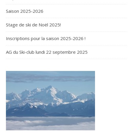
Saison 2025-2026
Stage de ski de Noël 2025!
Inscriptions pour la saison 2025-2026 !
AG du Ski-club lundi 22 septembre 2025