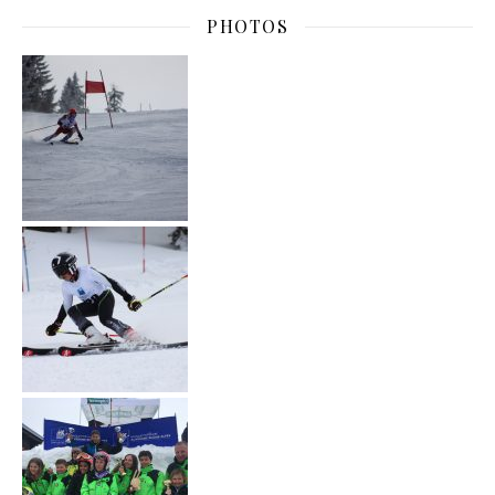
PHOTOS