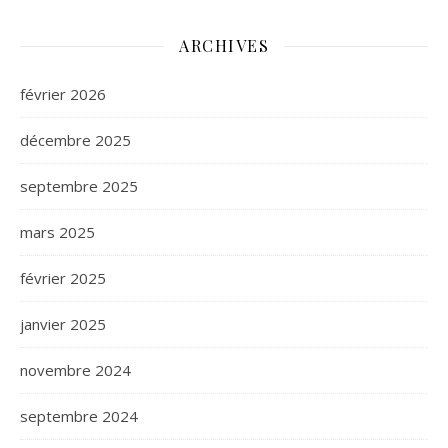
ARCHIVES
février 2026
décembre 2025
septembre 2025
mars 2025
février 2025
janvier 2025
novembre 2024
septembre 2024