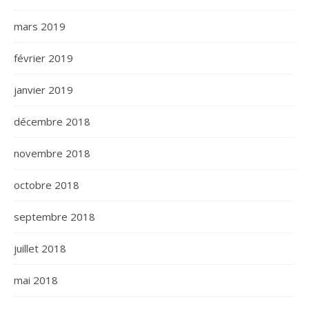
mars 2019
février 2019
janvier 2019
décembre 2018
novembre 2018
octobre 2018
septembre 2018
juillet 2018
mai 2018