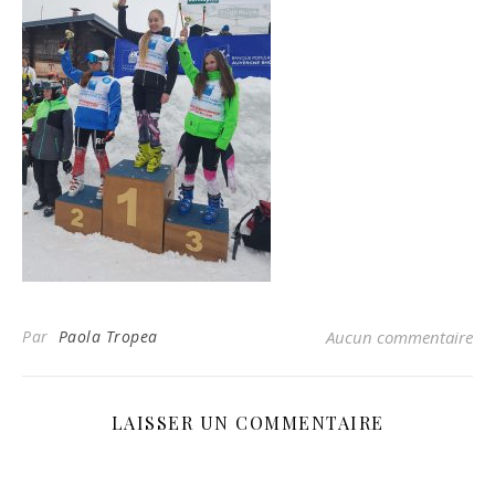
Par
Paola Tropea
Aucun commentaire
LAISSER UN COMMENTAIRE