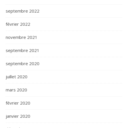
septembre 2022
février 2022
novembre 2021
septembre 2021
septembre 2020
juillet 2020
mars 2020
février 2020
janvier 2020