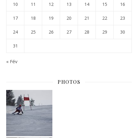
10
11
12
13
14
15
16
17
18
19
20
21
22
23
24
25
26
27
28
29
30
31
« Fév
PHOTOS