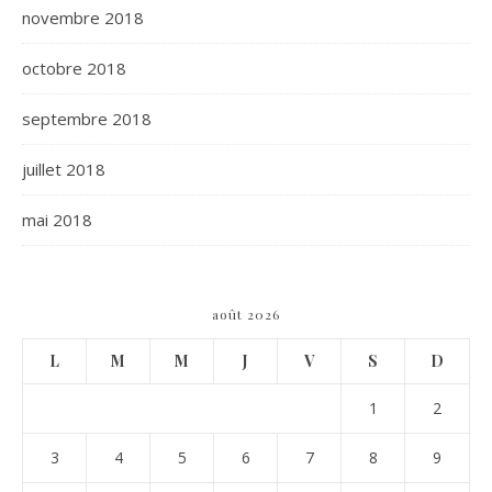
novembre 2018
octobre 2018
septembre 2018
juillet 2018
mai 2018
août 2026
L
M
M
J
V
S
D
1
2
3
4
5
6
7
8
9