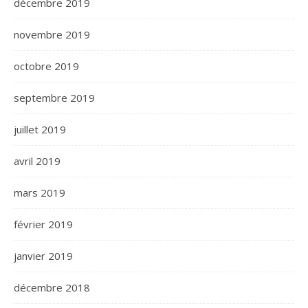
décembre 2019
novembre 2019
octobre 2019
septembre 2019
juillet 2019
avril 2019
mars 2019
février 2019
janvier 2019
décembre 2018