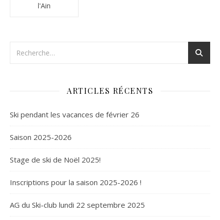
l'Ain
ARTICLES RÉCENTS
Ski pendant les vacances de février 26
Saison 2025-2026
Stage de ski de Noël 2025!
Inscriptions pour la saison 2025-2026 !
AG du Ski-club lundi 22 septembre 2025