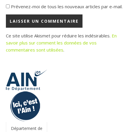
Prévenez-moi de tous les nouveaux articles par e-mail.
Ce site utilise Akismet pour réduire les indésirables.
En
savoir plus sur comment les données de vos
commentaires sont utilisées
.
Département de