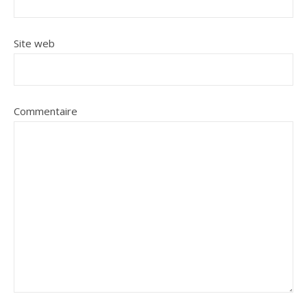
Site web
Commentaire