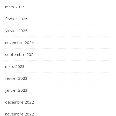
mars 2025
février 2025
janvier 2025
novembre 2024
septembre 2024
mars 2023
février 2023
janvier 2023
décembre 2022
novembre 2022