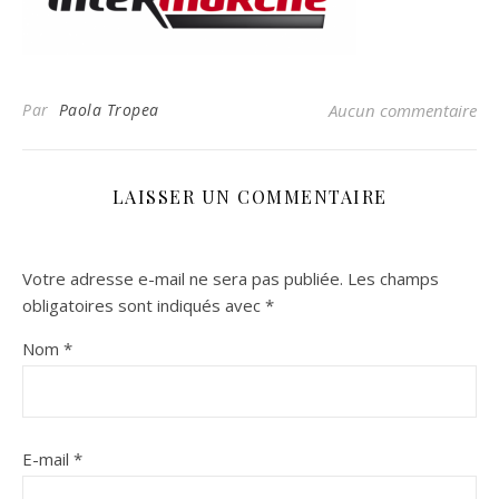
Par
Paola Tropea
Aucun commentaire
LAISSER UN COMMENTAIRE
Votre adresse e-mail ne sera pas publiée.
Les champs
obligatoires sont indiqués avec
*
Nom
*
E-mail
*