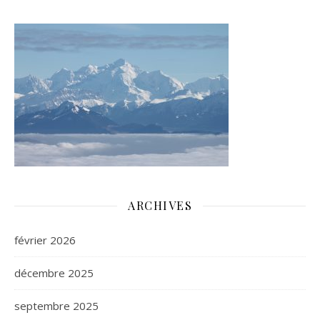
ARCHIVES
février 2026
décembre 2025
septembre 2025