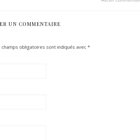
SER UN COMMENTAIRE
 champs obligatoires sont indiqués avec
*