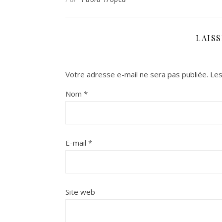
LAIS
Votre adresse e-mail ne sera pas publiée.
Les
Nom
*
E-mail
*
Site web