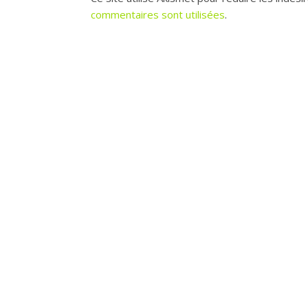
commentaires sont utilisées
.