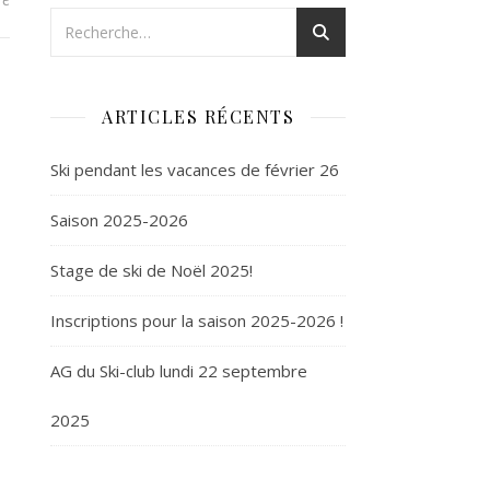
ARTICLES RÉCENTS
Ski pendant les vacances de février 26
Saison 2025-2026
Stage de ski de Noël 2025!
Inscriptions pour la saison 2025-2026 !
AG du Ski-club lundi 22 septembre
2025