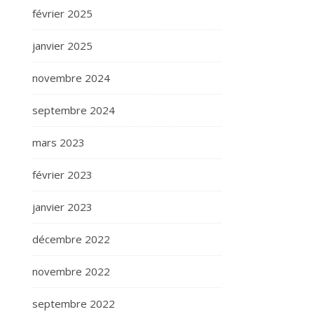
février 2025
janvier 2025
novembre 2024
septembre 2024
mars 2023
février 2023
janvier 2023
décembre 2022
novembre 2022
septembre 2022