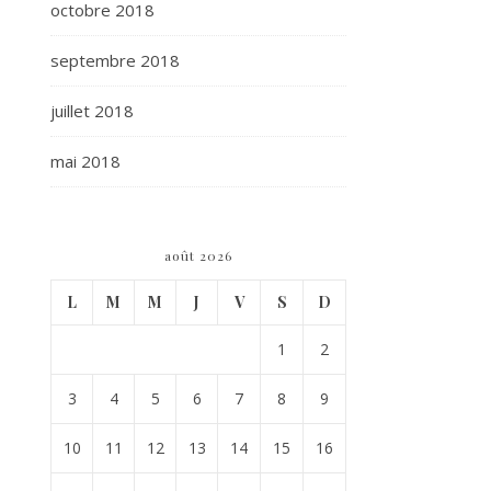
octobre 2018
septembre 2018
juillet 2018
mai 2018
août 2026
L
M
M
J
V
S
D
1
2
3
4
5
6
7
8
9
10
11
12
13
14
15
16