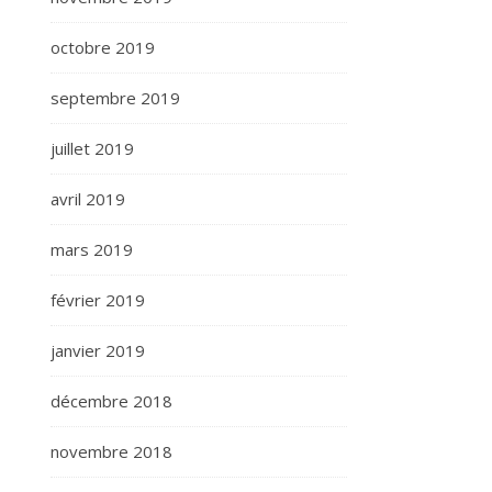
octobre 2019
septembre 2019
juillet 2019
avril 2019
mars 2019
février 2019
janvier 2019
décembre 2018
novembre 2018