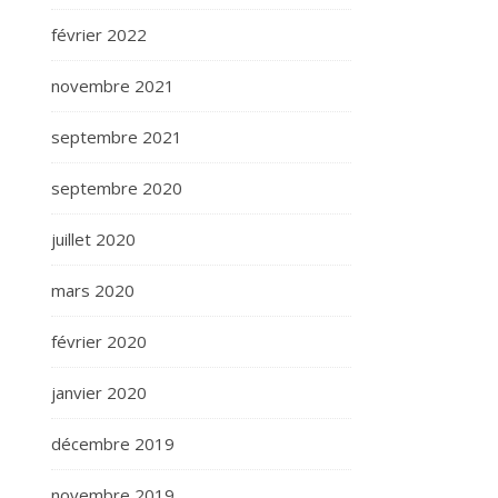
février 2022
novembre 2021
septembre 2021
septembre 2020
juillet 2020
mars 2020
février 2020
janvier 2020
décembre 2019
novembre 2019