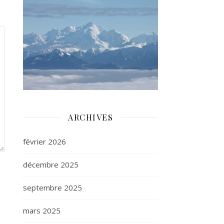
ARCHIVES
février 2026
décembre 2025
septembre 2025
mars 2025