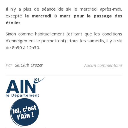
Il n’y a
plus de séance de ski le mercredi après-midi
,
excepté
le mercredi 8 mars pour le passage des
étoiles
Sinon comme habituellement (et tant que les conditions
d’enneigement le permettent) : tous les samedis, il y a ski
de 8h30 à 12h30.
Par
SkiClub Crozet
Aucun commentaire