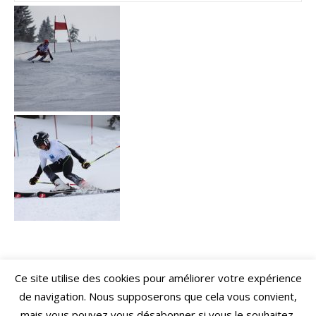
Ce site utilise des cookies pour améliorer votre expérience
de navigation. Nous supposerons que cela vous convient,
mais vous pouvez vous désabonner si vous le souhaitez.
Copyright 2018 Ski Club Crozet