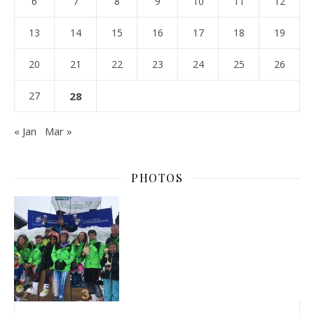
6
7
8
9
10
11
12
13
14
15
16
17
18
19
20
21
22
23
24
25
26
27
28
« Jan
Mar »
PHOTOS