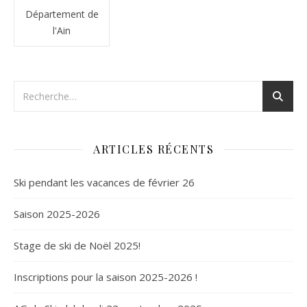
Département de
l'Ain
ARTICLES RÉCENTS
Ski pendant les vacances de février 26
Saison 2025-2026
Stage de ski de Noël 2025!
Inscriptions pour la saison 2025-2026 !