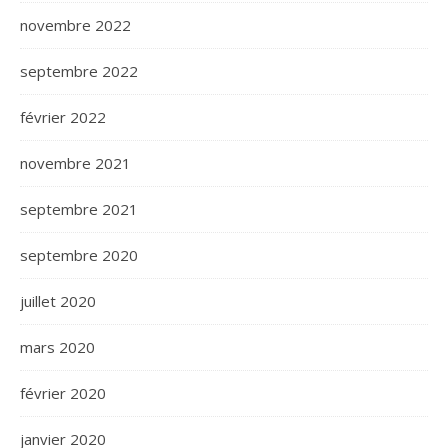
novembre 2022
septembre 2022
février 2022
novembre 2021
septembre 2021
septembre 2020
juillet 2020
mars 2020
février 2020
janvier 2020