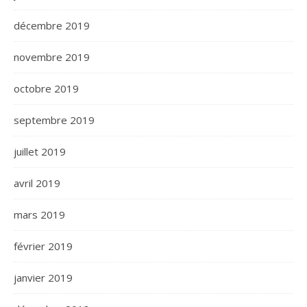
décembre 2019
novembre 2019
octobre 2019
septembre 2019
juillet 2019
avril 2019
mars 2019
février 2019
janvier 2019