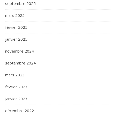
septembre 2025
mars 2025
février 2025
janvier 2025
novembre 2024
septembre 2024
mars 2023
février 2023
janvier 2023
décembre 2022