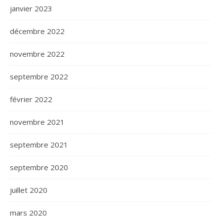
janvier 2023
décembre 2022
novembre 2022
septembre 2022
février 2022
novembre 2021
septembre 2021
septembre 2020
juillet 2020
mars 2020