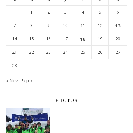
1
2
3
4
5
6
7
8
9
10
11
12
13
14
15
16
17
18
19
20
21
22
23
24
25
26
27
28
« Nov
Sep »
PHOTOS