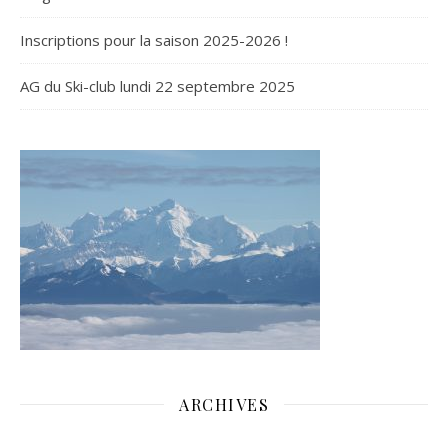
Inscriptions pour la saison 2025-2026 !
AG du Ski-club lundi 22 septembre 2025
ARCHIVES