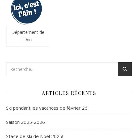
Département de
l'Ain
ARTICLES RÉCENTS
Ski pendant les vacances de février 26
Saison 2025-2026
Stage de ski de Noël 2025!