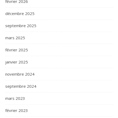
février 2026
décembre 2025
septembre 2025
mars 2025
février 2025
janvier 2025
novembre 2024
septembre 2024
mars 2023
février 2023