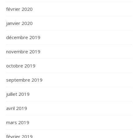
février 2020
janvier 2020
décembre 2019
novembre 2019
octobre 2019
septembre 2019
juillet 2019
avril 2019
mars 2019
février 2019