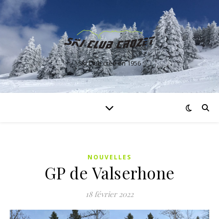
Ski Club créé en 1956
NOUVELLES
GP de Valserhone
18 février 2022