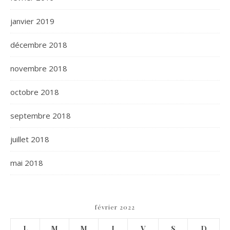
janvier 2019
décembre 2018
novembre 2018
octobre 2018
septembre 2018
juillet 2018
mai 2018
février 2022
L
M
M
J
V
S
D