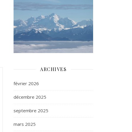
ARCHIVES
février 2026
décembre 2025
septembre 2025
mars 2025