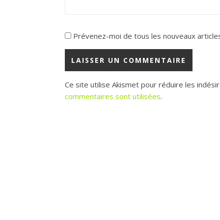
Prévenez-moi de tous les nouveaux articles
Ce site utilise Akismet pour réduire les indési
commentaires sont utilisées
.