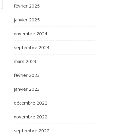
février 2025
janvier 2025
novembre 2024
septembre 2024
mars 2023
février 2023
janvier 2023
décembre 2022
novembre 2022
septembre 2022