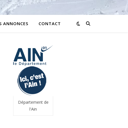
ES ANNONCES
CONTACT
Département de
l'Ain