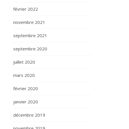
février 2022
novembre 2021
septembre 2021
septembre 2020
juillet 2020
mars 2020
février 2020
janvier 2020
décembre 2019
novembre 2019