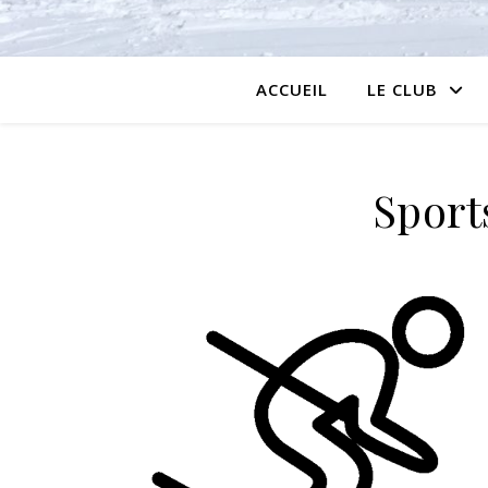
ACCUEIL
LE CLUB
Sport