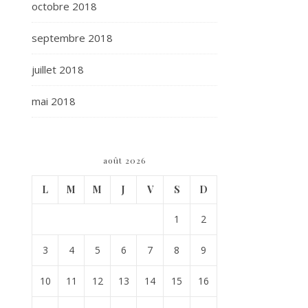
octobre 2018
septembre 2018
juillet 2018
mai 2018
août 2026
L
M
M
J
V
S
D
1
2
3
4
5
6
7
8
9
10
11
12
13
14
15
16