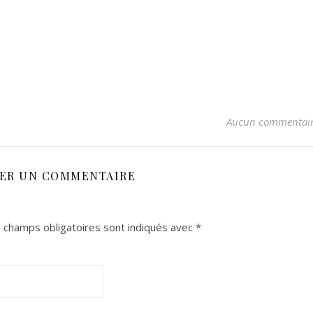
Aucun commentai
SER UN COMMENTAIRE
 champs obligatoires sont indiqués avec
*