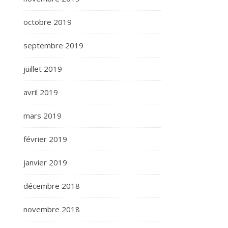
octobre 2019
septembre 2019
juillet 2019
avril 2019
mars 2019
février 2019
janvier 2019
décembre 2018
novembre 2018