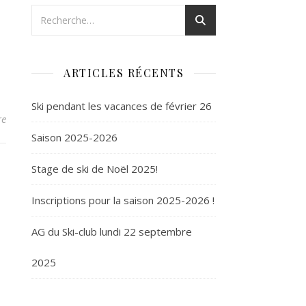
ARTICLES RÉCENTS
Ski pendant les vacances de février 26
re
Saison 2025-2026
Stage de ski de Noël 2025!
Inscriptions pour la saison 2025-2026 !
AG du Ski-club lundi 22 septembre
2025