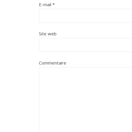
E-mail
*
Site web
Commentaire