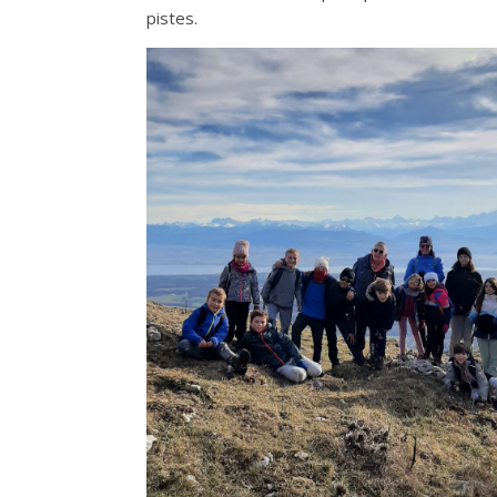
pistes.