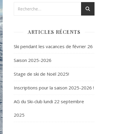
ARTICLES RÉCENTS
Ski pendant les vacances de février 26
Saison 2025-2026
Stage de ski de Noël 2025!
Inscriptions pour la saison 2025-2026 !
AG du Ski-club lundi 22 septembre
2025