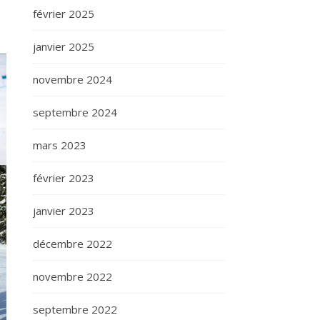
février 2025
janvier 2025
novembre 2024
septembre 2024
mars 2023
février 2023
janvier 2023
décembre 2022
novembre 2022
septembre 2022