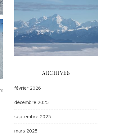
ARCHIVES
février 2026
re
décembre 2025
septembre 2025
mars 2025