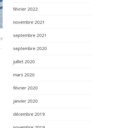
février 2022
novembre 2021
septembre 2021
re
septembre 2020
juillet 2020
mars 2020
février 2020
janvier 2020
décembre 2019
novembre 2019