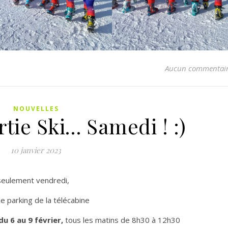
Aucun commentai
NOUVELLES
tie Ski… Samedi ! :)
10 janvier 2023
 seulement vendredi,
le parking de la télécabine
du 6 au 9 février,
tous les matins de 8h30 à 12h30