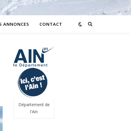
ES ANNONCES
CONTACT
Département de
l'Ain