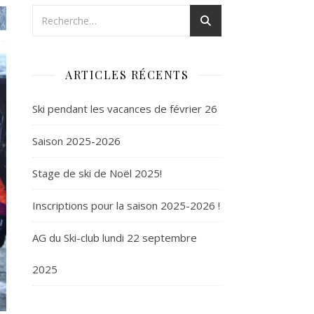
ARTICLES RÉCENTS
Ski pendant les vacances de février 26
Saison 2025-2026
Stage de ski de Noël 2025!
Inscriptions pour la saison 2025-2026 !
AG du Ski-club lundi 22 septembre
2025