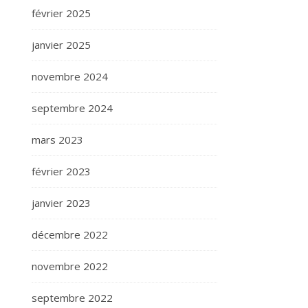
février 2025
janvier 2025
novembre 2024
septembre 2024
mars 2023
février 2023
janvier 2023
décembre 2022
novembre 2022
septembre 2022