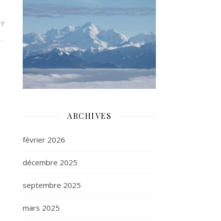
re
ARCHIVES
février 2026
décembre 2025
septembre 2025
mars 2025