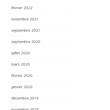
février 2022
novembre 2021
septembre 2021
septembre 2020
juillet 2020
mars 2020
février 2020
janvier 2020
décembre 2019
novembre 2019