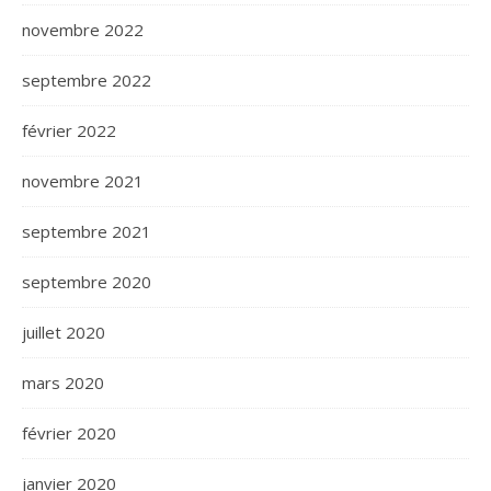
novembre 2022
septembre 2022
février 2022
novembre 2021
septembre 2021
septembre 2020
juillet 2020
mars 2020
février 2020
janvier 2020