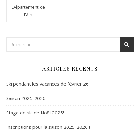
Département de
l'Ain
ARTICLES RÉCENTS
Ski pendant les vacances de février 26
Saison 2025-2026
Stage de ski de Noël 2025!
Inscriptions pour la saison 2025-2026 !