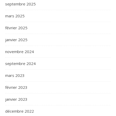
septembre 2025
mars 2025
février 2025
janvier 2025
novembre 2024
septembre 2024
mars 2023
février 2023
janvier 2023
décembre 2022