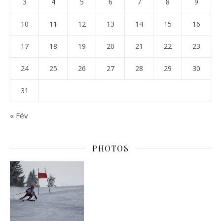
3
4
5
6
7
8
9
10
11
12
13
14
15
16
17
18
19
20
21
22
23
24
25
26
27
28
29
30
31
« Fév
PHOTOS