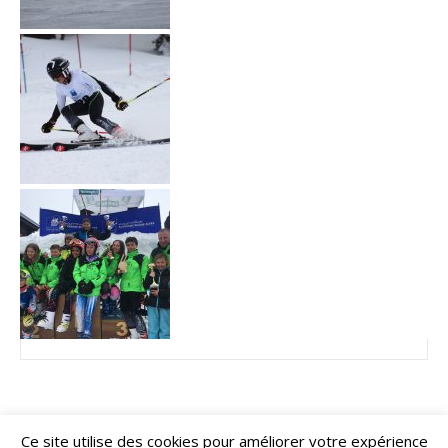
Ce site utilise des cookies pour améliorer votre expérience