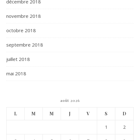
décembre 2018
novembre 2018
octobre 2018
septembre 2018
juillet 2018
mai 2018
août 2026
L
M
M
J
V
S
D
1
2