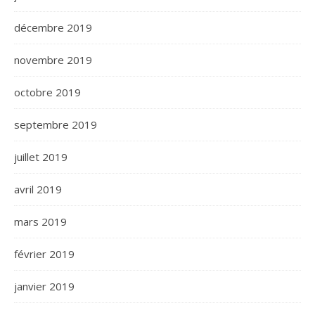
décembre 2019
novembre 2019
octobre 2019
septembre 2019
juillet 2019
avril 2019
mars 2019
février 2019
janvier 2019